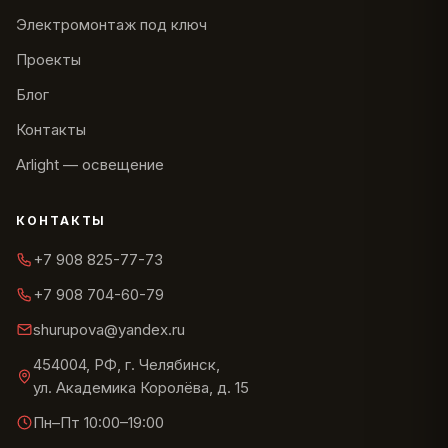
Электромонтаж под ключ
Проекты
Блог
Контакты
Arlight — освещение
КОНТАКТЫ
+7 908 825-77-73
+7 908 704-60-79
shurupova@yandex.ru
454004, РФ, г. Челябинск,
ул. Академика Королёва, д. 15
Пн–Пт 10:00–19:00