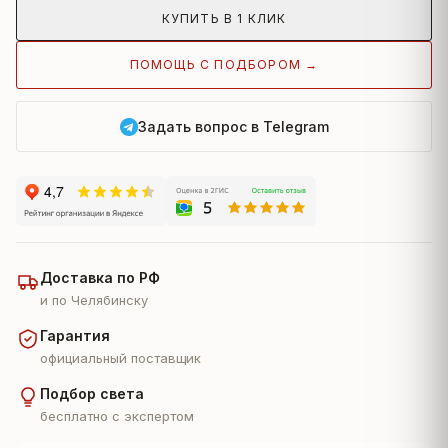
КУПИТЬ В 1 КЛИК
ПОМОЩЬ С ПОДБОРОМ →
Задать вопрос в Telegram
Доставка по РФ
и по Челябинску
Гарантия
официальный поставщик
Подбор света
бесплатно с экспертом