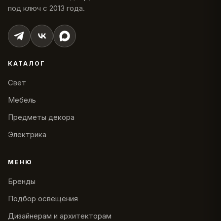
под ключ с 2013 года.
КАТАЛОГ
Свет
Мебель
Предметы декора
Электрика
МЕНЮ
Бренды
Подбор освещения
Дизайнерам и архитекторам