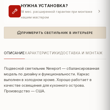
НУЖНА УСТАНОВКА?
18 мес. расширенной гарантии при монтаже
нашим мастером
ПРИМЕРИТЬ СВЕТИЛЬНИК В ИНТЕРЬЕРЕ
ОПИСАНИЕ
ХАРАКТЕРИСТИКИ
ДОСТАВКА И МОНТАЖ
Подвесной светильник Newport — сбалансированная
модель по дизайну и функциональности. Каркас
выполнен в холодном хроме. Хорошо работает в
качестве освещения для кухонного острова.
Производство — США.