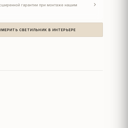
асширенной гарантии при монтаже нашим
ИМЕРИТЬ СВЕТИЛЬНИК В ИНТЕРЬЕРЕ