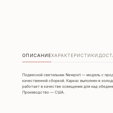
ОПИСАНИЕ
ХАРАКТЕРИСТИКИ
ДОСТ
Подвесной светильник Newport — модель с про
качественной сборкой. Каркас выполнен в холо
работает в качестве освещения для над обеден
Производство — США.