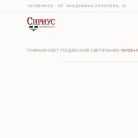
ЧЕЛЯБИНСК · УЛ. АКАДЕМИКА КОРОЛЁВА, 15
ГЛАВНАЯ
›
СВЕТ
›
ПОДВЕСНОЙ СВЕТИЛЬНИК
›
10120+1