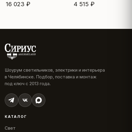
16 023 ₽
4 515 ₽
Шоурум светильников, электрики и интерьера
в Челябинске. Подбор, поставка и монтаж
под ключ с 2013 года.
КАТАЛОГ
Свет