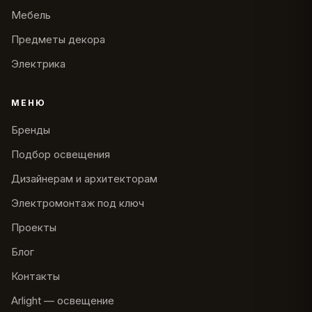
Мебель
Предметы декора
Электрика
МЕНЮ
Бренды
Подбор освещения
Дизайнерам и архитекторам
Электромонтаж под ключ
Проекты
Блог
Контакты
Arlight — освещение