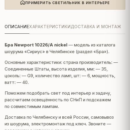
ПРИМЕРИТЬ СВЕТИЛЬНИК В ИНТЕРЬЕРЕ
ОПИСАНИЕ
ХАРАКТЕРИСТИКИ
ДОСТАВКА И МОНТАЖ
Бра Newport 10226/A nickel
— модель из каталога
шоурума «Сириус» в Челябинске (раздел «Бра»).
Основные характеристики: страна производитель: —
Соединенные Штаты, высота изделия, мм: — 35,
цоколь: — G9, количество ламп, шт: — 6, мощность,
ватт: — 40.
Поможем подобрать свет под интерьер и задачу,
рассчитаем освещённость по СНиП и подскажем
по совместимым лампам.
Доставка по Челябинску и всей России, самовывоз
из шоурума, электромонтаж под ключ. Звоните —