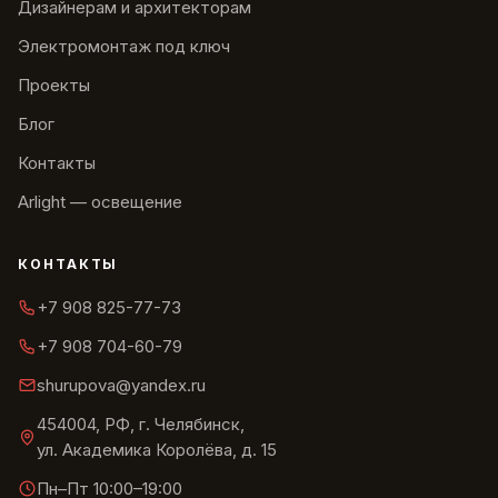
Дизайнерам и архитекторам
Электромонтаж под ключ
Проекты
Блог
Контакты
Arlight — освещение
КОНТАКТЫ
+7 908 825-77-73
+7 908 704-60-79
shurupova@yandex.ru
454004, РФ, г. Челябинск,
ул. Академика Королёва, д. 15
Пн–Пт 10:00–19:00