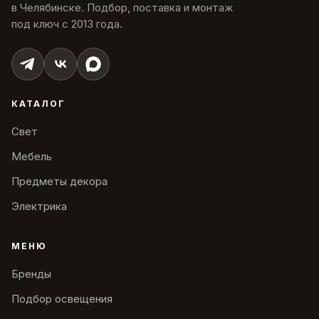
в Челябинске. Подбор, поставка и монтаж
под ключ с 2013 года.
КАТАЛОГ
Свет
Мебель
Предметы декора
Электрика
МЕНЮ
Бренды
Подбор освещения