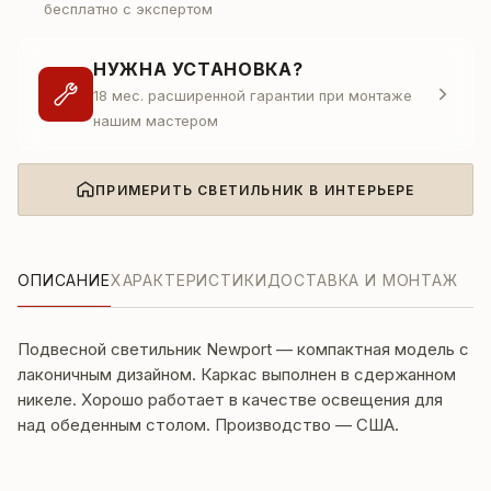
бесплатно с экспертом
НУЖНА УСТАНОВКА?
18 мес. расширенной гарантии при монтаже
нашим мастером
ПРИМЕРИТЬ СВЕТИЛЬНИК В ИНТЕРЬЕРЕ
ОПИСАНИЕ
ХАРАКТЕРИСТИКИ
ДОСТАВКА И МОНТАЖ
Подвесной светильник Newport — компактная модель с
лаконичным дизайном. Каркас выполнен в сдержанном
никеле. Хорошо работает в качестве освещения для
над обеденным столом. Производство — США.