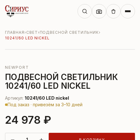
ГЛАВНАЯ
›
СВЕТ
›
ПОДВЕСНОЙ СВЕТИЛЬНИК
›
10241/60 LED NICKEL
NEWPORT
ПОДВЕСНОЙ СВЕТИЛЬНИК
10241/60 LED NICKEL
Артикул:
10241/60 LED nickel
Под заказ · привезём за 3–10 дней
24 978 ₽
−
+
В КОРЗИНУ