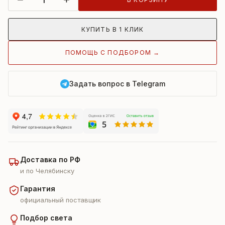
КУПИТЬ В 1 КЛИК
ПОМОЩЬ С ПОДБОРОМ →
Задать вопрос в Telegram
Доставка по РФ
и по Челябинску
Гарантия
официальный поставщик
Подбор света