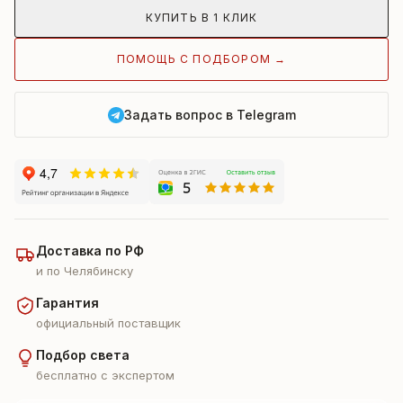
КУПИТЬ В 1 КЛИК
ПОМОЩЬ С ПОДБОРОМ →
Задать вопрос в Telegram
Доставка по РФ
и по Челябинску
Гарантия
официальный поставщик
Подбор света
бесплатно с экспертом