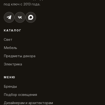
под ключ с 2013 года.
КАТАЛОГ
Свет
Мебель
Предметы декора
Электрика
МЕНЮ
Бренды
Подбор освещения
Дизайнерам и архитекторам