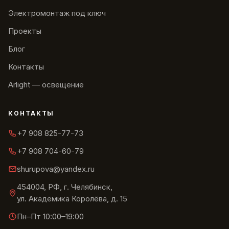
Электромонтаж под ключ
Проекты
Блог
Контакты
Arlight — освещение
КОНТАКТЫ
+7 908 825-77-73
+7 908 704-60-79
shurupova@yandex.ru
454004, РФ, г. Челябинск,
ул. Академика Королёва, д. 15
Пн–Пт 10:00–19:00