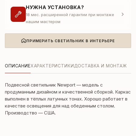
НУЖНА УСТАНОВКА?
18 мес. расширенной гарантии при монтаже
нашим мастером
ПРИМЕРИТЬ СВЕТИЛЬНИК В ИНТЕРЬЕРЕ
ОПИСАНИЕ
ХАРАКТЕРИСТИКИ
ДОСТАВКА И МОНТАЖ
Подвесной светильник Newport — модель с
продуманным дизайном и качественной сборкой. Каркас
выполнен в тёплых латунных тонах. Хорошо работает в
качестве освещения для над обеденным столом.
Производство — США.