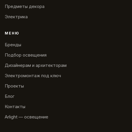
Предметы декора
Электрика
МЕНЮ
Бренды
Подбор освещения
Дизайнерам и архитекторам
Электромонтаж под ключ
Проекты
Блог
Контакты
Arlight — освещение