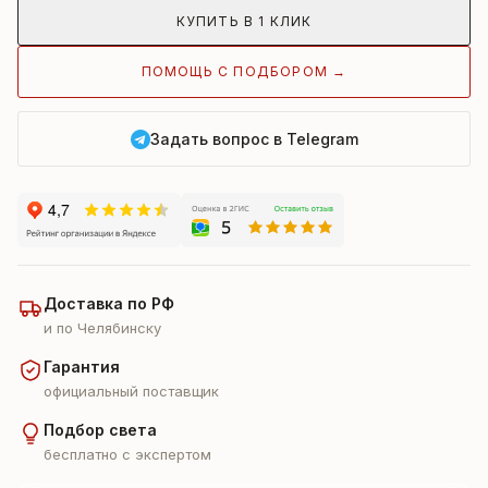
КУПИТЬ В 1 КЛИК
ПОМОЩЬ С ПОДБОРОМ →
Задать вопрос в Telegram
Доставка по РФ
и по Челябинску
Гарантия
официальный поставщик
Подбор света
бесплатно с экспертом