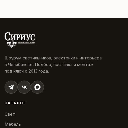
Шоурум светильников, электрики и интерьера
в Челябинске. Подбор, поставка и монтаж
под ключ с 2013 года.
КАТАЛОГ
Свет
Мебель