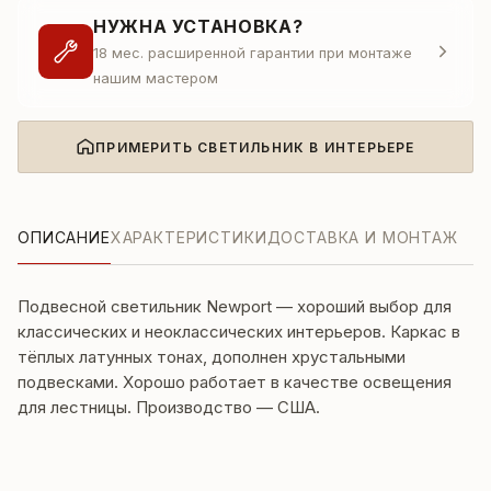
НУЖНА УСТАНОВКА?
18 мес. расширенной гарантии при монтаже
нашим мастером
ПРИМЕРИТЬ СВЕТИЛЬНИК В ИНТЕРЬЕРЕ
ОПИСАНИЕ
ХАРАКТЕРИСТИКИ
ДОСТАВКА И МОНТАЖ
Подвесной светильник Newport — хороший выбор для
классических и неоклассических интерьеров. Каркас в
тёплых латунных тонах, дополнен хрустальными
подвесками. Хорошо работает в качестве освещения
для лестницы. Производство — США.