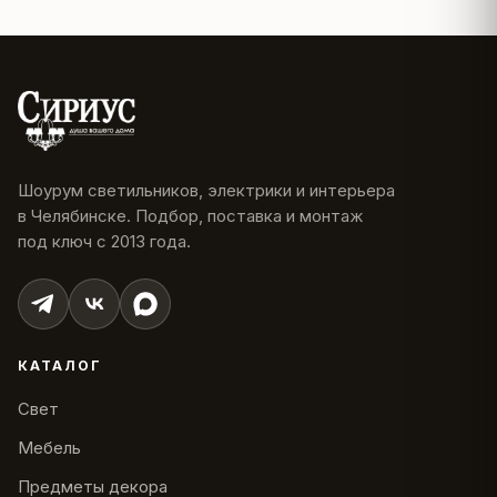
Шоурум светильников, электрики и интерьера
в Челябинске. Подбор, поставка и монтаж
под ключ с 2013 года.
КАТАЛОГ
Свет
Мебель
Предметы декора