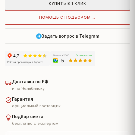
КУПИТЬ В 1 КЛИК
ПОМОЩЬ С ПОДБОРОМ →
Задать вопрос в Telegram
Доставка по РФ
и по Челябинску
Гарантия
официальный поставщик
Подбор света
бесплатно с экспертом