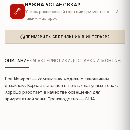
НУЖНА УСТАНОВКА?
18 мес. расширенной гарантии при монтаже
нашим мастером
ПРИМЕРИТЬ СВЕТИЛЬНИК В ИНТЕРЬЕРЕ
ОПИСАНИЕ
ХАРАКТЕРИСТИКИ
ДОСТАВКА И МОНТАЖ
Бра Newport — компактная модель с лаконичным
дизайном. Каркас выполнен в тёплых латунных тонах.
Хорошо работает в качестве освещения для
прикроватной зоны. Производство — США.