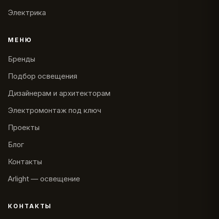
Электрика
МЕНЮ
Бренды
Подбор освещения
Дизайнерам и архитекторам
Электромонтаж под ключ
Проекты
Блог
Контакты
Arlight — освещение
КОНТАКТЫ