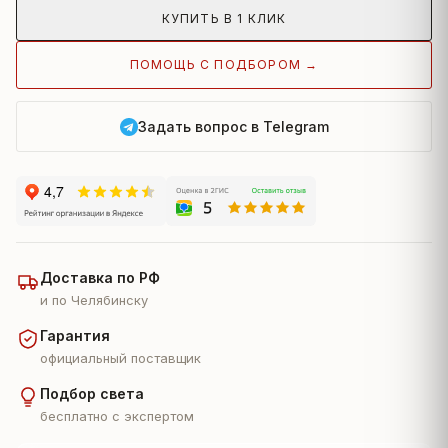
КУПИТЬ В 1 КЛИК
ПОМОЩЬ С ПОДБОРОМ →
Задать вопрос в Telegram
Доставка по РФ
и по Челябинску
Гарантия
официальный поставщик
Подбор света
бесплатно с экспертом