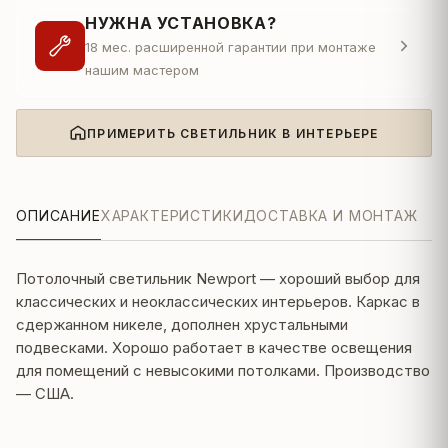
НУЖНА УСТАНОВКА?
18 мес. расширенной гарантии при монтаже
нашим мастером
ПРИМЕРИТЬ СВЕТИЛЬНИК В ИНТЕРЬЕРЕ
ОПИСАНИЕ
ХАРАКТЕРИСТИКИ
ДОСТАВКА И МОНТАЖ
Потолочный светильник Newport — хороший выбор для
классических и неоклассических интерьеров. Каркас в
сдержанном никеле, дополнен хрустальными
подвесками. Хорошо работает в качестве освещения
для помещений с невысокими потолками. Производство
— США.