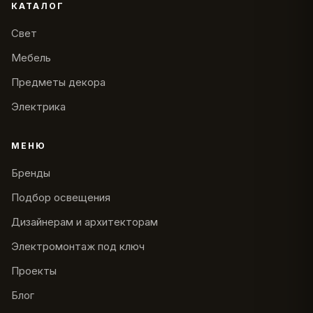
КАТАЛОГ
Свет
Мебель
Предметы декора
Электрика
МЕНЮ
Бренды
Подбор освещения
Дизайнерам и архитекторам
Электромонтаж под ключ
Проекты
Блог