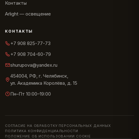
Контакты
Arlight — освещение
КОНТАКТЫ
+7 908 825-77-73
+7 908 704-60-79
shurupova@yandex.ru
454004, РФ, г. Челябинск,
ул. Академика Королёва, д. 15
Пн–Пт 10:00–19:00
СОГЛАСИЕ НА ОБРАБОТКУ ПЕРСОНАЛЬНЫХ ДАННЫХ
ПОЛИТИКА КОНФИДЕНЦИАЛЬНОСТИ
ПОЛОЖЕНИЕ ОБ ИСПОЛЬЗОВАНИИ COOKIE