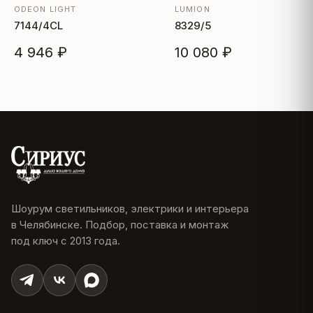
ODEON LIGHT
LUMION
7144/4CL
8329/5
4 946 ₽
10 080 ₽
Шоурум светильников, электрики и интерьера
в Челябинске. Подбор, поставка и монтаж
под ключ с 2013 года.