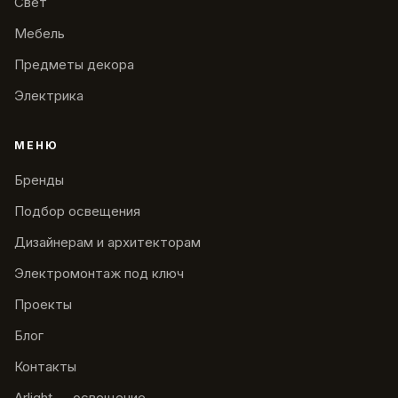
Свет
Мебель
Предметы декора
Электрика
МЕНЮ
Бренды
Подбор освещения
Дизайнерам и архитекторам
Электромонтаж под ключ
Проекты
Блог
Контакты
Arlight — освещение