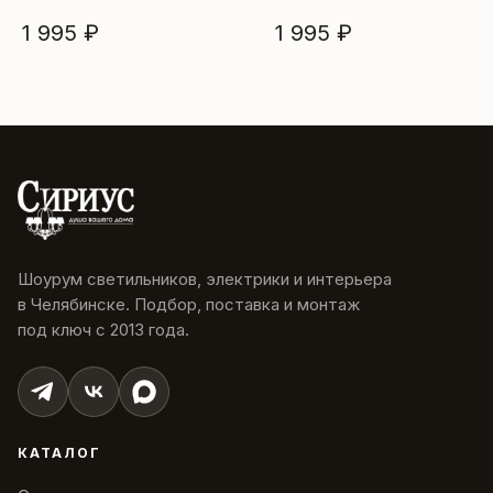
1 995 ₽
1 995 ₽
Шоурум светильников, электрики и интерьера
в Челябинске. Подбор, поставка и монтаж
под ключ с 2013 года.
КАТАЛОГ