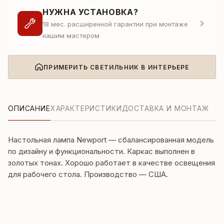
НУЖНА УСТАНОВКА?
18 мес. расширенной гарантии при монтаже
нашим мастером
ПРИМЕРИТЬ СВЕТИЛЬНИК В ИНТЕРЬЕРЕ
ОПИСАНИЕ
ХАРАКТЕРИСТИКИ
ДОСТАВКА И МОНТАЖ
Настольная лампа Newport — сбалансированная модель
по дизайну и функциональности. Каркас выполнен в
золотых тонах. Хорошо работает в качестве освещения
для рабочего стола. Производство — США.