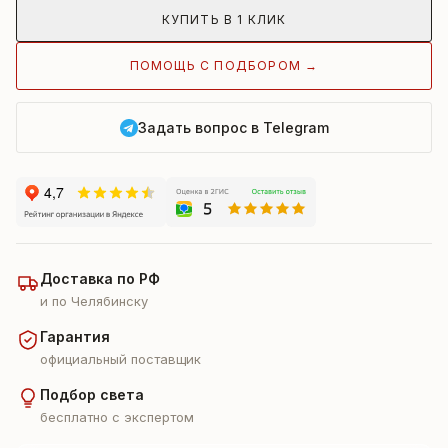
КУПИТЬ В 1 КЛИК
ПОМОЩЬ С ПОДБОРОМ →
Задать вопрос в Telegram
Доставка по РФ
и по Челябинску
Гарантия
официальный поставщик
Подбор света
бесплатно с экспертом