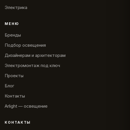
Электрика
МЕНЮ
Бренды
Подбор освещения
Дизайнерам и архитекторам
Электромонтаж под ключ
Проекты
Блог
Контакты
Arlight — освещение
КОНТАКТЫ