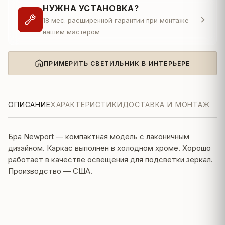
НУЖНА УСТАНОВКА?
18 мес. расширенной гарантии при монтаже
нашим мастером
ПРИМЕРИТЬ СВЕТИЛЬНИК В ИНТЕРЬЕРЕ
ОПИСАНИЕ
ХАРАКТЕРИСТИКИ
ДОСТАВКА И МОНТАЖ
Бра Newport — компактная модель с лаконичным
дизайном. Каркас выполнен в холодном хроме. Хорошо
работает в качестве освещения для подсветки зеркал.
Производство — США.