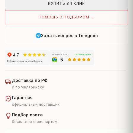
КУПИТЬ В 1 КЛИК
ПОМОЩЬ С ПОДБОРОМ →
Задать вопрос в Telegram
Доставка по РФ
и по Челябинску
Гарантия
официальный поставщик
Подбор света
бесплатно с экспертом