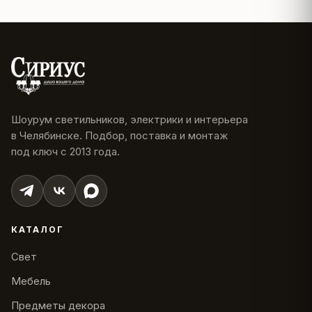
Шоурум светильников, электрики и интерьера
в Челябинске. Подбор, поставка и монтаж
под ключ с 2013 года.
КАТАЛОГ
Свет
Мебель
Предметы декора