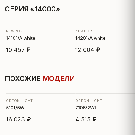
СЕРИЯ «14000»
NEWPORT
NEWPORT
14101/A white
14201/A white
10 457 ₽
12 004 ₽
ПОХОЖИЕ
МОДЕЛИ
ODEON LIGHT
ODEON LIGHT
5101/5WL
7106/2WL
16 023 ₽
4 515 ₽