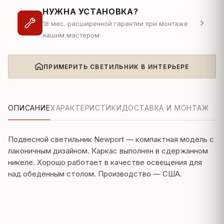
НУЖНА УСТАНОВКА?
18 мес. расширенной гарантии при монтаже
нашим мастером
ПРИМЕРИТЬ СВЕТИЛЬНИК В ИНТЕРЬЕРЕ
ОПИСАНИЕ
ХАРАКТЕРИСТИКИ
ДОСТАВКА И МОНТАЖ
Подвесной светильник Newport — компактная модель с
лаконичным дизайном. Каркас выполнен в сдержанном
никеле. Хорошо работает в качестве освещения для
над обеденным столом. Производство — США.