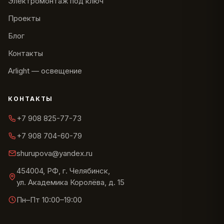
Электромонтаж под ключ
Проекты
Блог
Контакты
Arlight — освещение
КОНТАКТЫ
+7 908 825-77-73
+7 908 704-60-79
shurupova@yandex.ru
454004, РФ, г. Челябинск,
ул. Академика Королёва, д. 15
Пн–Пт 10:00–19:00