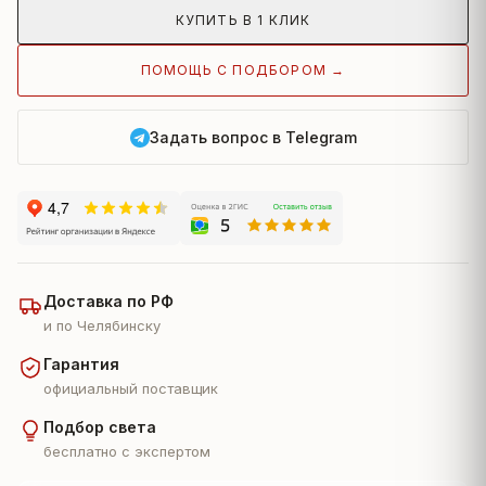
КУПИТЬ В 1 КЛИК
ПОМОЩЬ С ПОДБОРОМ →
Задать вопрос в Telegram
Доставка по РФ
и по Челябинску
Гарантия
официальный поставщик
Подбор света
бесплатно с экспертом