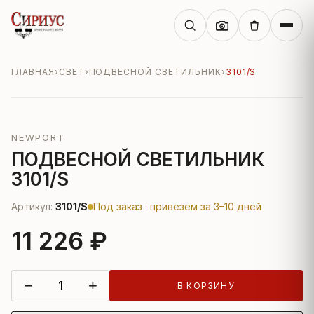
ГЛАВНАЯ
›
СВЕТ
›
ПОДВЕСНОЙ СВЕТИЛЬНИК
›
3101/S
NEWPORT
ПОДВЕСНОЙ СВЕТИЛЬНИК
3101/S
Артикул:
3101/S
Под заказ · привезём за 3–10 дней
11 226 ₽
−
+
В КОРЗИНУ