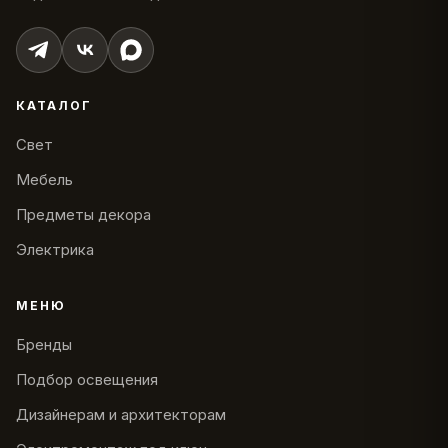
КАТАЛОГ
Свет
Мебель
Предметы декора
Электрика
МЕНЮ
Бренды
Подбор освещения
Дизайнерам и архитекторам