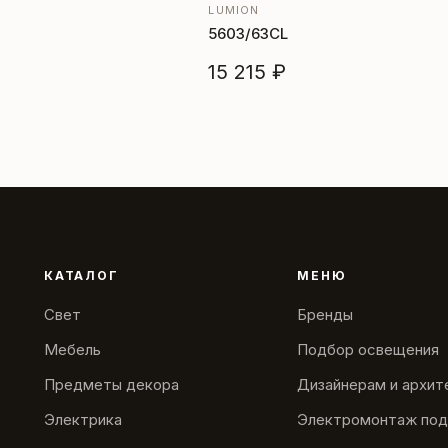
LUMION
5603/63CL
15 215 ₽
КАТАЛОГ
МЕНЮ
Свет
Бренды
Мебель
Подбор освещения
Предметы декора
Дизайнерам и архи
Электрика
Электромонтаж под