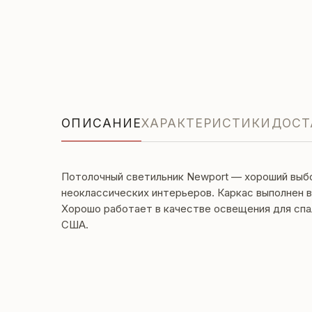
ОПИСАНИЕ
ХАРАКТЕРИСТИКИ
ДОСТ
Потолочный светильник Newport — хороший выбо
неоклассических интерьеров. Каркас выполнен 
Хорошо работает в качестве освещения для сп
США.