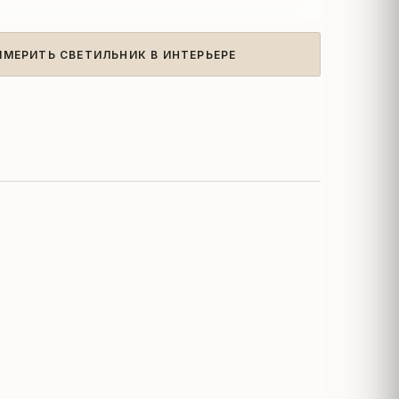
ИМЕРИТЬ СВЕТИЛЬНИК В ИНТЕРЬЕРЕ