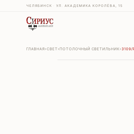
ЧЕЛЯБИНСК · УЛ. АКАДЕМИКА КОРОЛЁВА, 15
ГЛАВНАЯ
›
СВЕТ
›
ПОТОЛОЧНЫЙ СВЕТИЛЬНИК
›
3109/