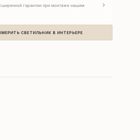
асширенной гарантии при монтаже нашим
ИМЕРИТЬ СВЕТИЛЬНИК В ИНТЕРЬЕРЕ