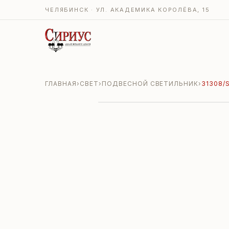
ЧЕЛЯБИНСК · УЛ. АКАДЕМИКА КОРОЛЁВА, 15
ГЛАВНАЯ
›
СВЕТ
›
ПОДВЕСНОЙ СВЕТИЛЬНИК
›
31308/S