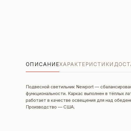
ОПИСАНИЕ
ХАРАКТЕРИСТИКИ
ДОСТ
Подвесной светильник Newport — сбалансирован
функциональности. Каркас выполнен в тёплых ла
работает в качестве освещения для над обеден
Производство — США.