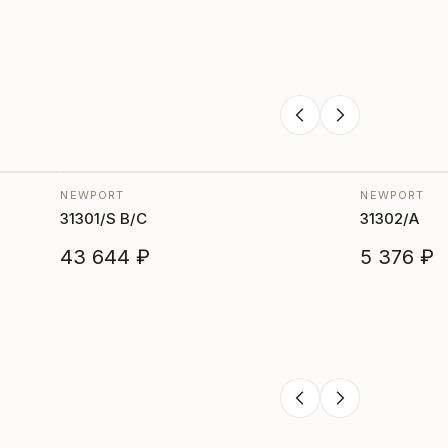
NEWPORT
NEWPORT
31301/S B/C
31302/A
43 644 ₽
5 376 ₽