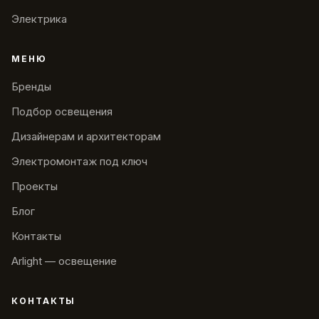
Электрика
МЕНЮ
Бренды
Подбор освещения
Дизайнерам и архитекторам
Электромонтаж под ключ
Проекты
Блог
Контакты
Arlight — освещение
КОНТАКТЫ