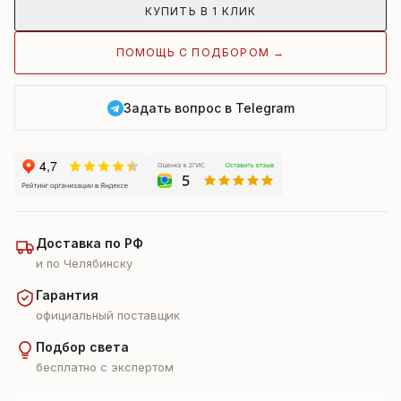
КУПИТЬ В 1 КЛИК
ПОМОЩЬ С ПОДБОРОМ →
Задать вопрос в Telegram
Доставка по РФ
и по Челябинску
Гарантия
официальный поставщик
Подбор света
бесплатно с экспертом