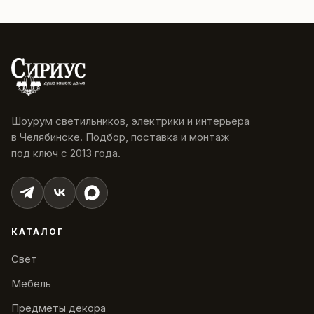
Шоурум светильников, электрики и интерьера
в Челябинске. Подбор, поставка и монтаж
под ключ с 2013 года.
КАТАЛОГ
Свет
Мебель
Предметы декора