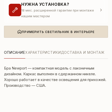
НУЖНА УСТАНОВКА?
18 мес. расширенной гарантии при монтаже
нашим мастером
ПРИМЕРИТЬ СВЕТИЛЬНИК В ИНТЕРЬЕРЕ
ОПИСАНИЕ
ХАРАКТЕРИСТИКИ
ДОСТАВКА И МОНТАЖ
Бра Newport — компактная модель с лаконичным
дизайном. Каркас выполнен в сдержанном никеле.
Хорошо работает в качестве освещения для прихожей.
Производство — США.