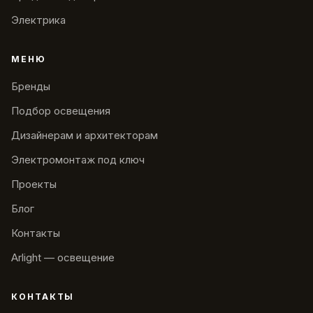
Электрика
МЕНЮ
Бренды
Подбор освещения
Дизайнерам и архитекторам
Электромонтаж под ключ
Проекты
Блог
Контакты
Arlight — освещение
КОНТАКТЫ