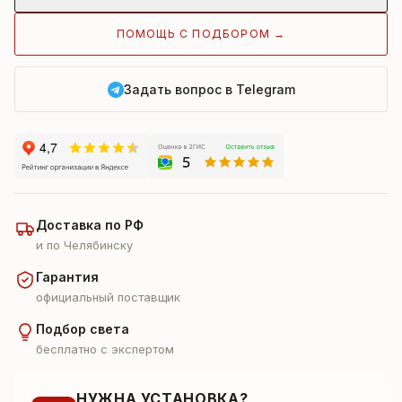
ПОМОЩЬ С ПОДБОРОМ →
Задать вопрос в Telegram
Доставка по РФ
и по Челябинску
Гарантия
официальный поставщик
Подбор света
бесплатно с экспертом
НУЖНА УСТАНОВКА?