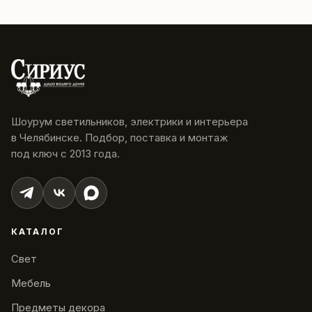
Шоурум светильников, электрики и интерьера
в Челябинске. Подбор, поставка и монтаж
под ключ с 2013 года.
КАТАЛОГ
Свет
Мебель
Предметы декора