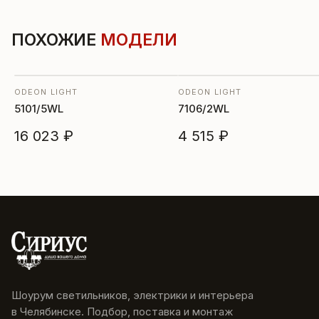
ПОХОЖИЕ
МОДЕЛИ
ODEON LIGHT
ODEON LIGHT
5101/5WL
7106/2WL
16 023 ₽
4 515 ₽
Шоурум светильников, электрики и интерьера
в Челябинске. Подбор, поставка и монтаж