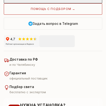
ПОМОЩЬ С ПОДБОРОМ →
Задать вопрос в Telegram
Доставка по РФ
и по Челябинску
Гарантия
официальный поставщик
Подбор света
бесплатно с экспертом
НУЖНА УСТАНОВКА?