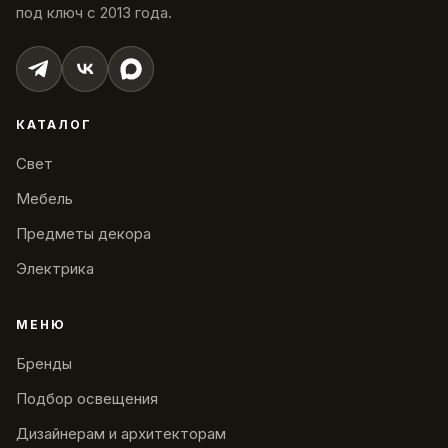
под ключ с 2013 года.
КАТАЛОГ
Свет
Мебель
Предметы декора
Электрика
МЕНЮ
Бренды
Подбор освещения
Дизайнерам и архитекторам