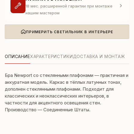
18 мес. расширенной гарантии при монтаже
нашим мастером
ПРИМЕРИТЬ СВЕТИЛЬНИК В ИНТЕРЬЕРЕ
ОПИСАНИЕ
ХАРАКТЕРИСТИКИ
ДОСТАВКА И МОНТАЖ
Бра Newport со стеклянными плафонами — практичная и
аккуратная модель. Каркас в тёплых латунных тонах,
дополнен стеклянными плафонами. Подходит для
классических и неоклассических интерьеров, в
частности для акцентного освещения стен.
Производство — Соединенные Штаты.