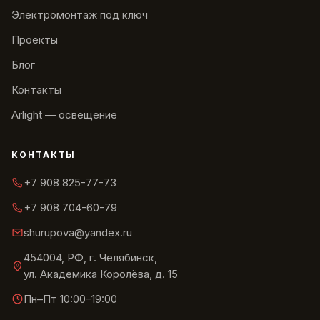
Электромонтаж под ключ
Проекты
Блог
Контакты
Arlight — освещение
КОНТАКТЫ
+7 908 825-77-73
+7 908 704-60-79
shurupova@yandex.ru
454004, РФ, г. Челябинск,
ул. Академика Королёва, д. 15
Пн–Пт 10:00–19:00