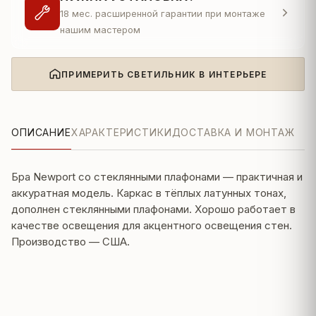
18 мес. расширенной гарантии при монтаже
нашим мастером
ПРИМЕРИТЬ СВЕТИЛЬНИК В ИНТЕРЬЕРЕ
ОПИСАНИЕ
ХАРАКТЕРИСТИКИ
ДОСТАВКА И МОНТАЖ
Бра Newport со стеклянными плафонами — практичная и
аккуратная модель. Каркас в тёплых латунных тонах,
дополнен стеклянными плафонами. Хорошо работает в
качестве освещения для акцентного освещения стен.
Производство — США.