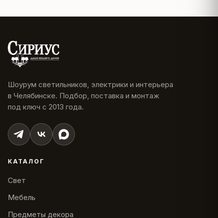
Шоурум светильников, электрики и интерьера
в Челябинске. Подбор, поставка и монтаж
под ключ с 2013 года.
КАТАЛОГ
Свет
Мебель
Предметы декора