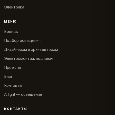
Электрика
МЕНЮ
Бренды
Подбор освещения
Дизайнерам и архитекторам
Электромонтаж под ключ
Проекты
Блог
Контакты
Arlight — освещение
КОНТАКТЫ