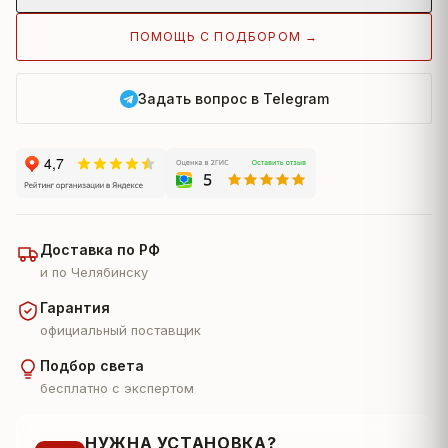
ПОМОЩЬ С ПОДБОРОМ →
Задать вопрос в Telegram
Доставка по РФ
и по Челябинску
Гарантия
официальный поставщик
Подбор света
бесплатно с экспертом
НУЖНА УСТАНОВКА?