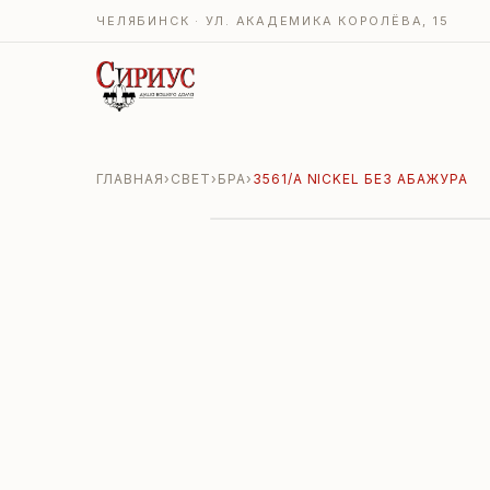
ЧЕЛЯБИНСК · УЛ. АКАДЕМИКА КОРОЛЁВА, 15
ГЛАВНАЯ
›
СВЕТ
›
БРА
›
3561/A NICKEL БЕЗ АБАЖУРА