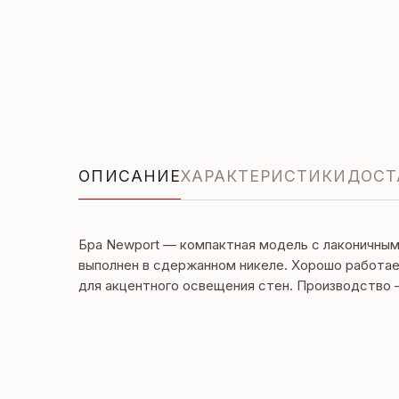
ОПИСАНИЕ
ХАРАКТЕРИСТИКИ
ДОСТ
Бра Newport — компактная модель с лаконичным
выполнен в сдержанном никеле. Хорошо работае
для акцентного освещения стен. Производство