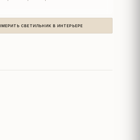
ИМЕРИТЬ СВЕТИЛЬНИК В ИНТЕРЬЕРЕ