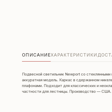
ОПИСАНИЕ
ХАРАКТЕРИСТИКИ
ДОСТ
Подвесной светильник Newport со стеклянными 
аккуратная модель. Каркас в сдержанном никел
плафонами. Подходит для классических и неокла
частности для лестницы. Производство — США.