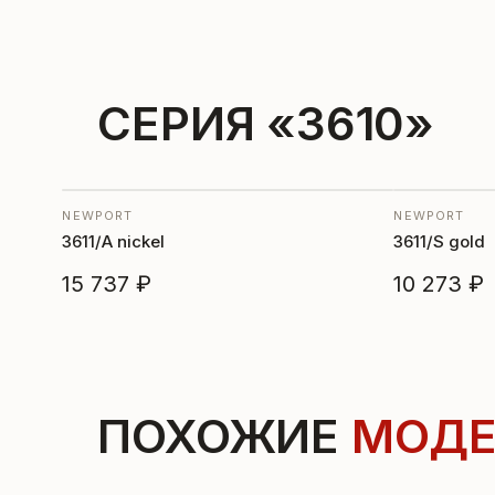
СЕРИЯ «3610»
NEWPORT
NEWPORT
3611/A nickel
3611/S gold
15 737 ₽
10 273 ₽
ПОХОЖИЕ
МОДЕ