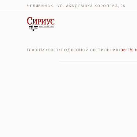
ЧЕЛЯБИНСК · УЛ. АКАДЕМИКА КОРОЛЁВА, 15
ГЛАВНАЯ
›
СВЕТ
›
ПОДВЕСНОЙ СВЕТИЛЬНИК
›
3611/S 