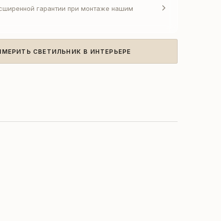
асширенной гарантии при монтаже нашим
ИМЕРИТЬ СВЕТИЛЬНИК В ИНТЕРЬЕРЕ