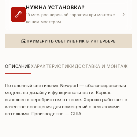
НУЖНА УСТАНОВКА?
18 мес. расширенной гарантии при монтаже
нашим мастером
ПРИМЕРИТЬ СВЕТИЛЬНИК В ИНТЕРЬЕРЕ
ОПИСАНИЕ
ХАРАКТЕРИСТИКИ
ДОСТАВКА И МОНТАЖ
Потолочный светильник Newport — сбалансированная
модель по дизайну и функциональности. Каркас
выполнен в серебристом оттенке. Хорошо работает в
качестве освещения для помещений с невысокими
потолками. Производство — США.