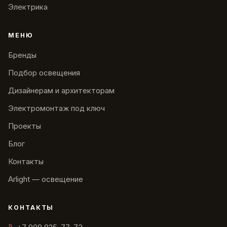
Электрика
МЕНЮ
Бренды
Подбор освещения
Дизайнерам и архитекторам
Электромонтаж под ключ
Проекты
Блог
Контакты
Arlight — освещение
КОНТАКТЫ