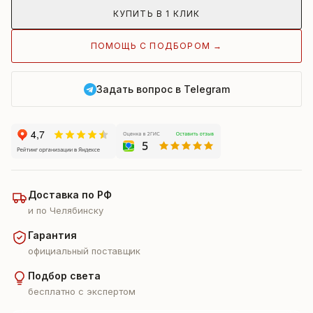
КУПИТЬ В 1 КЛИК
ПОМОЩЬ С ПОДБОРОМ →
Задать вопрос в Telegram
Доставка по РФ
и по Челябинску
Гарантия
официальный поставщик
Подбор света
бесплатно с экспертом