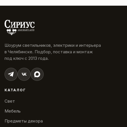
Шоурум светильников, электрики и интерьера
в Челябинске. Подбор, поставка и монтаж
под ключ с 2013 года.
КАТАЛОГ
Свет
Мебель
Предметы декора