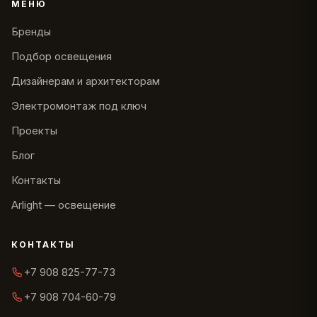
МЕНЮ
Бренды
Подбор освещения
Дизайнерам и архитекторам
Электромонтаж под ключ
Проекты
Блог
Контакты
Arlight — освещение
КОНТАКТЫ
+7 908 825-77-73
+7 908 704-60-79