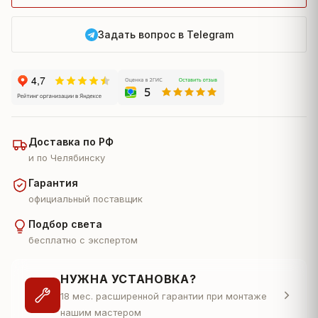
Задать вопрос в Telegram
Доставка по РФ
и по Челябинску
Гарантия
официальный поставщик
Подбор света
бесплатно с экспертом
НУЖНА УСТАНОВКА?
18 мес. расширенной гарантии при монтаже
нашим мастером