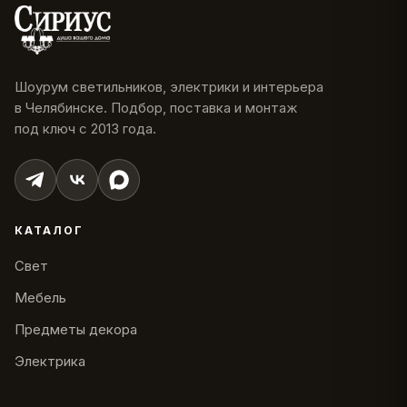
Шоурум светильников, электрики и интерьера
в Челябинске. Подбор, поставка и монтаж
под ключ с 2013 года.
КАТАЛОГ
Свет
Мебель
Предметы декора
Электрика