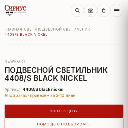
ГЛАВНАЯ
›
СВЕТ
›
ПОДВЕСНОЙ СВЕТИЛЬНИК
›
4408/S BLACK NICKEL
NEWPORT
ПОДВЕСНОЙ СВЕТИЛЬНИК
4408/S BLACK NICKEL
Артикул:
4408/S black nickel
Под заказ · привезём за 3–10 дней
УЗНАТЬ ЦЕНУ
ПОМОЩЬ С ПОДБОРОМ →