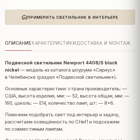
ПРИМЕРИТЬ СВЕТИЛЬНИК В ИНТЕРЬЕРЕ
ОПИСАНИЕ
ХАРАКТЕРИСТИКИ
ДОСТАВКА И МОНТАЖ
Подвесной светильник Newport 4408/S black
nickel
— модель из каталога шоурума «Сириус»
в Челябинске (раздел «Подвесной светильник»).
Основные характеристики: страна производитель: —
США, высота изделия, мм: — 52, высота общая, мм: —
160, цоколь: — E14, количество ламп, шт: — 8+6.
Поможем подобрать свет под интерьер и задачу,
рассчитаем освещённость по СНиП и подскажем
по совместимым лампам.