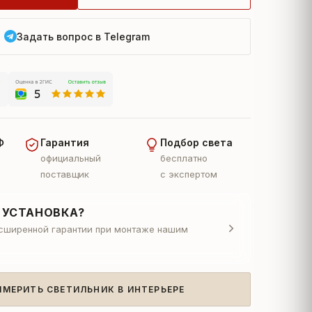
Задать вопрос в Telegram
Ф
Гарантия
Подбор света
официальный
бесплатно
поставщик
с экспертом
 УСТАНОВКА?
асширенной гарантии при монтаже нашим
ИМЕРИТЬ СВЕТИЛЬНИК В ИНТЕРЬЕРЕ