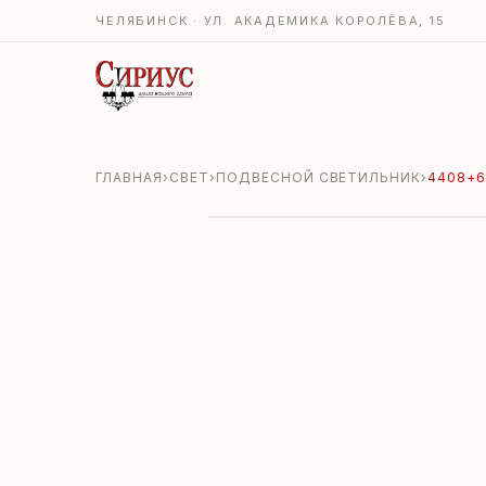
ЧЕЛЯБИНСК · УЛ. АКАДЕМИКА КОРОЛЁВА, 15
ГЛАВНАЯ
›
СВЕТ
›
ПОДВЕСНОЙ СВЕТИЛЬНИК
›
4408+6