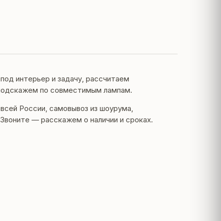
од интерьер и задачу, рассчитаем
подскажем по совместимым лампам.
 всей России, самовывоз из шоурума,
Звоните — расскажем о наличии и сроках.