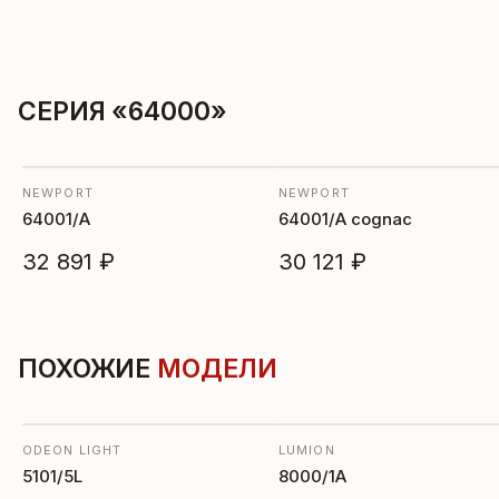
СЕРИЯ «64000»
NEWPORT
NEWPORT
64001/A
64001/A cognac
32 891 ₽
30 121 ₽
ПОХОЖИЕ
МОДЕЛИ
ODEON LIGHT
LUMION
5101/5L
8000/1A