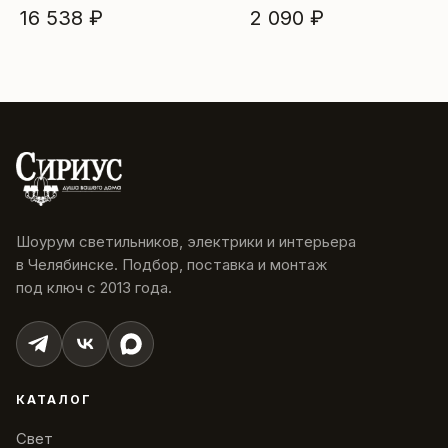
16 538 ₽
2 090 ₽
Шоурум светильников, электрики и интерьера
в Челябинске. Подбор, поставка и монтаж
под ключ с 2013 года.
КАТАЛОГ
Свет