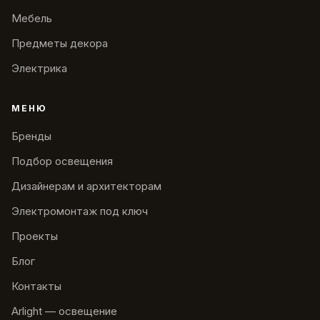
Мебель
Предметы декора
Электрика
МЕНЮ
Бренды
Подбор освещения
Дизайнерам и архитекторам
Электромонтаж под ключ
Проекты
Блог
Контакты
Arlight — освещение