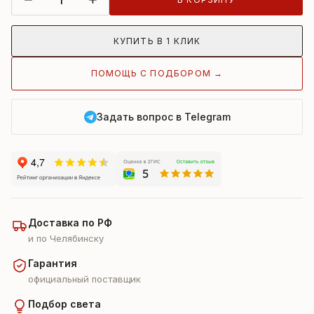
КУПИТЬ В 1 КЛИК
ПОМОЩЬ С ПОДБОРОМ →
Задать вопрос в Telegram
Доставка по РФ
и по Челябинску
Гарантия
официальный поставщик
Подбор света