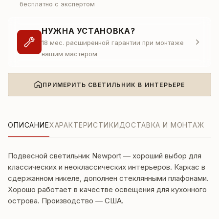
бесплатно с экспертом
НУЖНА УСТАНОВКА?
18 мес. расширенной гарантии при монтаже
нашим мастером
ПРИМЕРИТЬ СВЕТИЛЬНИК В ИНТЕРЬЕРЕ
ОПИСАНИЕ
ХАРАКТЕРИСТИКИ
ДОСТАВКА И МОНТАЖ
Подвесной светильник Newport — хороший выбор для
классических и неоклассических интерьеров. Каркас в
сдержанном никеле, дополнен стеклянными плафонами.
Хорошо работает в качестве освещения для кухонного
острова. Производство — США.