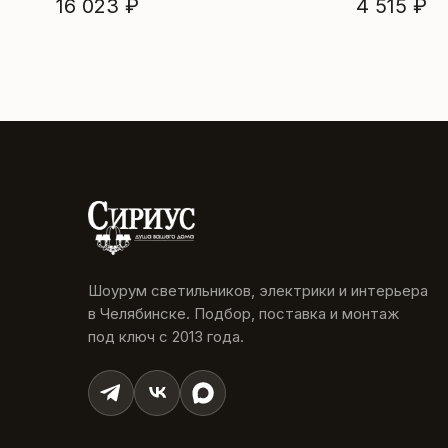
16 023 ₽
4 515 ₽
Шоурум светильников, электрики и интерьера
в Челябинске. Подбор, поставка и монтаж
под ключ с 2013 года.