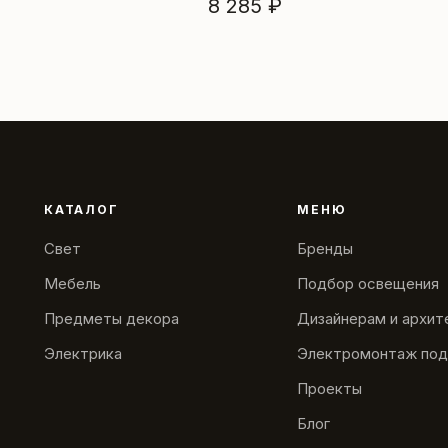
8 285 ₽
КАТАЛОГ
МЕНЮ
Свет
Бренды
Мебель
Подбор освещения
Предметы декора
Дизайнерам и архи
Электрика
Электромонтаж под
Проекты
Блог