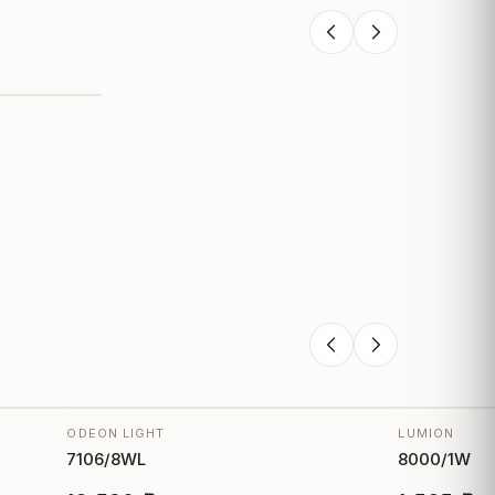
ODEON LIGHT
LUMION
7106/8WL
8000/1W