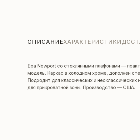
ОПИСАНИЕ
ХАРАКТЕРИСТИКИ
ДОСТ
Бра Newport со стеклянными плафонами — практ
модель. Каркас в холодном хроме, дополнен ст
Подходит для классических и неоклассических 
для прикроватной зоны. Производство — США.