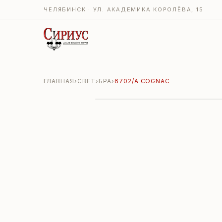
ЧЕЛЯБИНСК · УЛ. АКАДЕМИКА КОРОЛЁВА, 15
ГЛАВНАЯ
›
СВЕТ
›
БРА
›
6702/А COGNAC