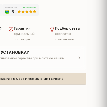
Ф
Гарантия
Подбор света
официальный
бесплатно
поставщик
с экспертом
 УСТАНОВКА?
асширенной гарантии при монтаже нашим
ИМЕРИТЬ СВЕТИЛЬНИК В ИНТЕРЬЕРЕ