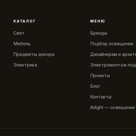
КАТАЛОГ
МЕНЮ
Свет
Бренды
Мебель
Подбор освещения
Предметы декора
Дизайнерам и архи
Электрика
Электромонтаж под
Проекты
Блог
Контакты
Arlight — освещение