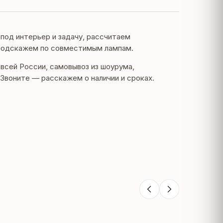
од интерьер и задачу, рассчитаем
подскажем по совместимым лампам.
 всей России, самовывоз из шоурума,
Звоните — расскажем о наличии и сроках.