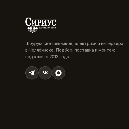
Шоурум светильников, электрики и интерьера
в Челябинске. Подбор, поставка и монтаж
под ключ с 2013 года.