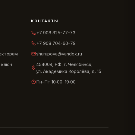
КОНТАКТЫ
+7 908 825-77-73
+7 908 704-60-79
текторам
shurupova@yandex.ru
 ключ
454004, РФ, г. Челябинск,
ул. Академика Королёва, д. 15
Пн–Пт 10:00–19:00