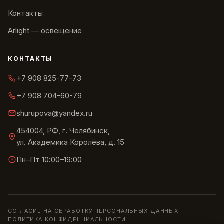
Контакты
Arlight — освещение
КОНТАКТЫ
+7 908 825-77-73
+7 908 704-60-79
shurupova@yandex.ru
454004, РФ, г. Челябинск,
ул. Академика Королёва, д. 15
Пн–Пт 10:00–19:00
СОГЛАСИЕ НА ОБРАБОТКУ ПЕРСОНАЛЬНЫХ ДАННЫХ
ПОЛИТИКА КОНФИДЕНЦИАЛЬНОСТИ