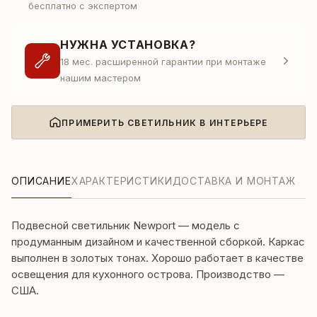
бесплатно с экспертом
НУЖНА УСТАНОВКА?
18 мес. расширенной гарантии при монтаже
нашим мастером
ПРИМЕРИТЬ СВЕТИЛЬНИК В ИНТЕРЬЕРЕ
ОПИСАНИЕ
ХАРАКТЕРИСТИКИ
ДОСТАВКА И МОНТАЖ
Подвесной светильник Newport — модель с
продуманным дизайном и качественной сборкой. Каркас
выполнен в золотых тонах. Хорошо работает в качестве
освещения для кухонного острова. Производство —
США.