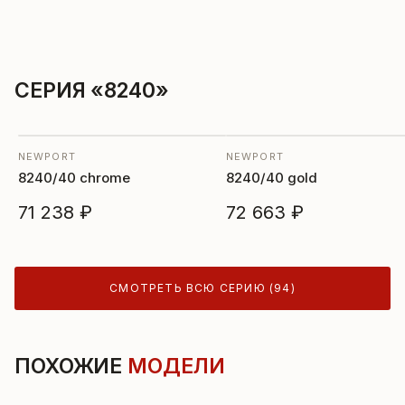
СЕРИЯ «8240»
NEWPORT
NEWPORT
8240/40 chrome
8240/40 gold
71 238 ₽
72 663 ₽
СМОТРЕТЬ ВСЮ СЕРИЮ (94)
ПОХОЖИЕ
МОДЕЛИ