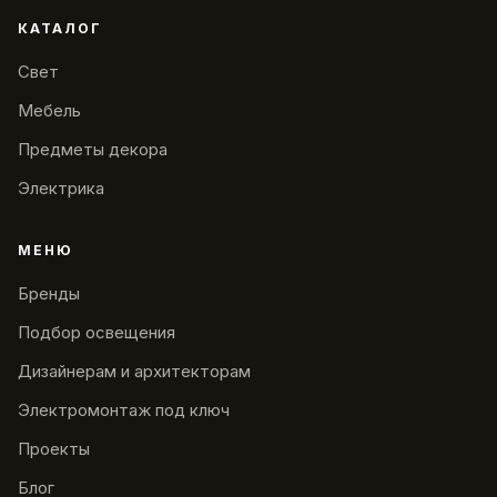
КАТАЛОГ
Свет
Мебель
Предметы декора
Электрика
МЕНЮ
Бренды
Подбор освещения
Дизайнерам и архитекторам
Электромонтаж под ключ
Проекты
Блог