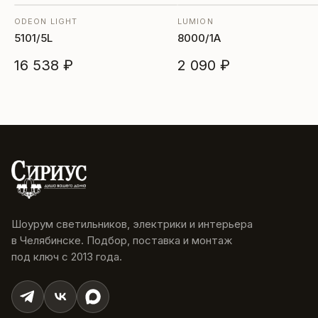
ODEON LIGHT
LUMION
5101/5L
8000/1A
16 538 ₽
2 090 ₽
Шоурум светильников, электрики и интерьера
в Челябинске. Подбор, поставка и монтаж
под ключ с 2013 года.