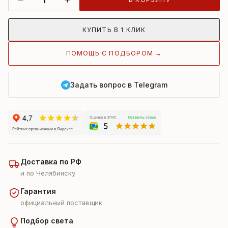
КУПИТЬ В 1 КЛИК
ПОМОЩЬ С ПОДБОРОМ →
Задать вопрос в Telegram
Доставка по РФ
и по Челябинску
Гарантия
официальный поставщик
Подбор света