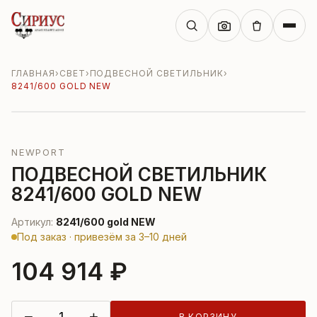
ГЛАВНАЯ
›
СВЕТ
›
ПОДВЕСНОЙ СВЕТИЛЬНИК
›
8241/600 GOLD NEW
NEWPORT
ПОДВЕСНОЙ СВЕТИЛЬНИК
8241/600 GOLD NEW
Артикул:
8241/600 gold NEW
Под заказ · привезём за 3–10 дней
104 914 ₽
−
+
В КОРЗИНУ