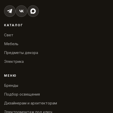
КАТАЛОГ
Свет
Мебель
Предметы декора
Электрика
МЕНЮ
Бренды
Подбор освещения
Дизайнерам и архитекторам
Электромонтаж под ключ