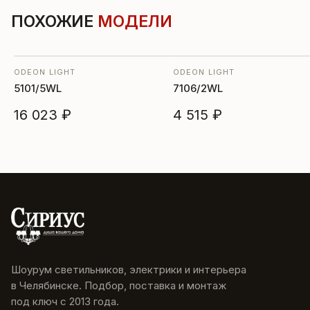
ПОХОЖИЕ
МОДЕЛИ
ODEON LIGHT
ODEON LIGHT
5101/5WL
7106/2WL
16 023 ₽
4 515 ₽
Шоурум светильников, электрики и интерьера
в Челябинске. Подбор, поставка и монтаж
под ключ с 2013 года.