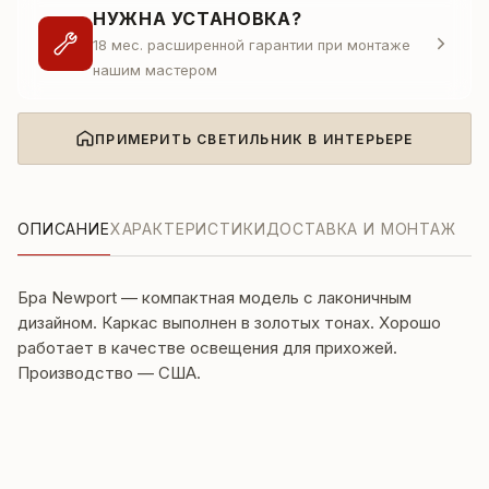
НУЖНА УСТАНОВКА?
18 мес. расширенной гарантии при монтаже
нашим мастером
ПРИМЕРИТЬ СВЕТИЛЬНИК В ИНТЕРЬЕРЕ
ОПИСАНИЕ
ХАРАКТЕРИСТИКИ
ДОСТАВКА И МОНТАЖ
Бра Newport — компактная модель с лаконичным
дизайном. Каркас выполнен в золотых тонах. Хорошо
работает в качестве освещения для прихожей.
Производство — США.