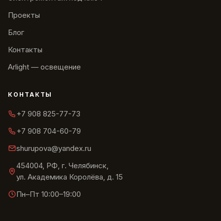
Проекты
Блог
Контакты
Arlight — освещение
КОНТАКТЫ
+7 908 825-77-73
+7 908 704-60-79
shurupova@yandex.ru
454004, РФ, г. Челябинск,
ул. Академика Королёва, д. 15
Пн–Пт 10:00–19:00