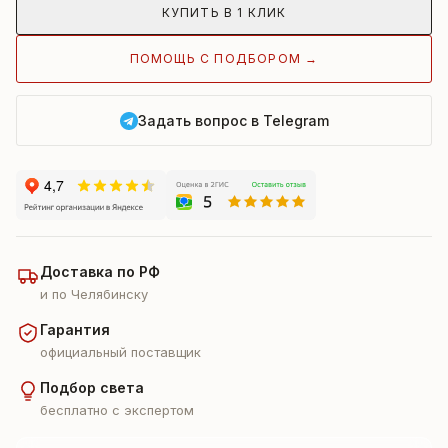
КУПИТЬ В 1 КЛИК
ПОМОЩЬ С ПОДБОРОМ →
Задать вопрос в Telegram
Доставка по РФ
и по Челябинску
Гарантия
официальный поставщик
Подбор света
бесплатно с экспертом