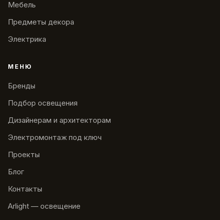
Мебель
Предметы декора
Электрика
МЕНЮ
Бренды
Подбор освещения
Дизайнерам и архитекторам
Электромонтаж под ключ
Проекты
Блог
Контакты
Arlight — освещение