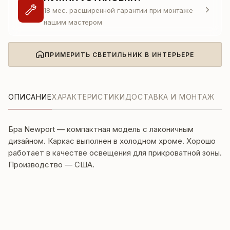
18 мес. расширенной гарантии при монтаже
нашим мастером
ПРИМЕРИТЬ СВЕТИЛЬНИК В ИНТЕРЬЕРЕ
ОПИСАНИЕ
ХАРАКТЕРИСТИКИ
ДОСТАВКА И МОНТАЖ
Бра Newport — компактная модель с лаконичным
дизайном. Каркас выполнен в холодном хроме. Хорошо
работает в качестве освещения для прикроватной зоны.
Производство — США.