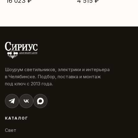
16 023 ₽
4 515 ₽
Шоурум светильников, электрики и интерьера
в Челябинске. Подбор, поставка и монтаж
под ключ с 2013 года.
КАТАЛОГ
Свет