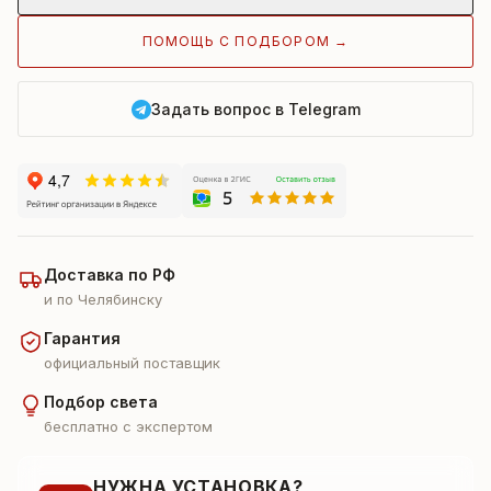
ПОМОЩЬ С ПОДБОРОМ →
Задать вопрос в Telegram
Доставка по РФ
и по Челябинску
Гарантия
официальный поставщик
Подбор света
бесплатно с экспертом
НУЖНА УСТАНОВКА?