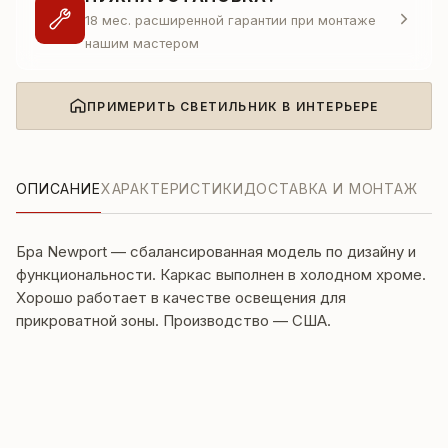
18 мес. расширенной гарантии при монтаже
нашим мастером
ПРИМЕРИТЬ СВЕТИЛЬНИК В ИНТЕРЬЕРЕ
ОПИСАНИЕ
ХАРАКТЕРИСТИКИ
ДОСТАВКА И МОНТАЖ
Бра Newport — сбалансированная модель по дизайну и
функциональности. Каркас выполнен в холодном хроме.
Хорошо работает в качестве освещения для
прикроватной зоны. Производство — США.