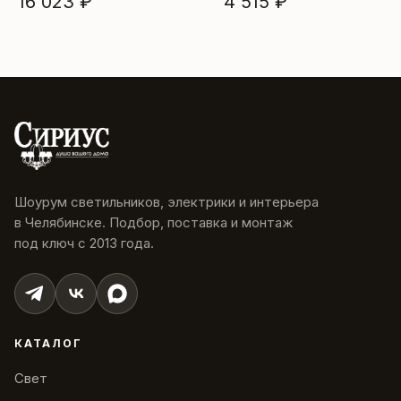
16 023 ₽
4 515 ₽
Шоурум светильников, электрики и интерьера
в Челябинске. Подбор, поставка и монтаж
под ключ с 2013 года.
КАТАЛОГ
Свет