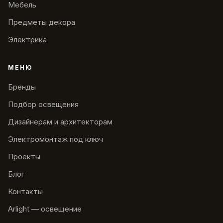
Мебель
Предметы декора
Электрика
МЕНЮ
Бренды
Подбор освещения
Дизайнерам и архитекторам
Электромонтаж под ключ
Проекты
Блог
Контакты
Arlight — освещение