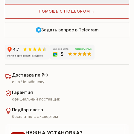
ПОМОЩЬ С ПОДБОРОМ →
Задать вопрос в Telegram
Доставка по РФ
и по Челябинску
Гарантия
официальный поставщик
Подбор света
бесплатно с экспертом
НУЖНА УСТАНОВКА?