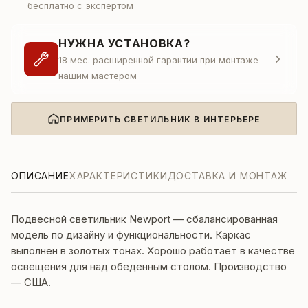
бесплатно с экспертом
НУЖНА УСТАНОВКА?
18 мес. расширенной гарантии при монтаже
нашим мастером
ПРИМЕРИТЬ СВЕТИЛЬНИК В ИНТЕРЬЕРЕ
ОПИСАНИЕ
ХАРАКТЕРИСТИКИ
ДОСТАВКА И МОНТАЖ
Подвесной светильник Newport — сбалансированная
модель по дизайну и функциональности. Каркас
выполнен в золотых тонах. Хорошо работает в качестве
освещения для над обеденным столом. Производство
— США.