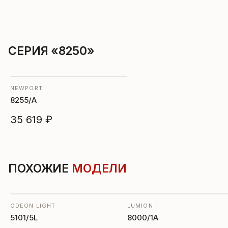
СЕРИЯ «8250»
NEWPORT
8255/A
35 619 ₽
ПОХОЖИЕ
МОДЕЛИ
ODEON LIGHT
LUMION
5101/5L
8000/1A