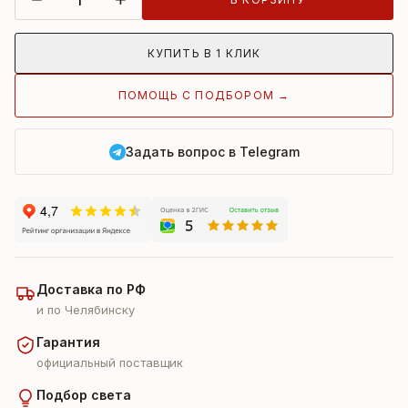
КУПИТЬ В 1 КЛИК
ПОМОЩЬ С ПОДБОРОМ →
Задать вопрос в Telegram
Доставка по РФ
и по Челябинску
Гарантия
официальный поставщик
Подбор света