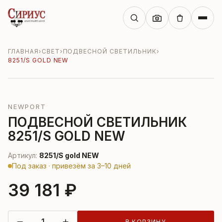
ГЛАВНАЯ
›
СВЕТ
›
ПОДВЕСНОЙ СВЕТИЛЬНИК
›
8251/S GOLD NEW
NEWPORT
ПОДВЕСНОЙ СВЕТИЛЬНИК
8251/S GOLD NEW
Артикул:
8251/S gold NEW
Под заказ · привезём за 3–10 дней
39 181 ₽
−
+
В КОРЗИНУ