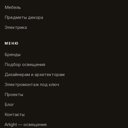
Мебель
Предметы декора
Электрика
МЕНЮ
Бренды
Подбор освещения
Дизайнерам и архитекторам
Электромонтаж под ключ
Проекты
Блог
Контакты
Arlight — освещение