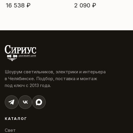
16 538 ₽
2 090 ₽
Шоурум светильников, электрики и интерьера
в Челябинске. Подбор, поставка и монтаж
под ключ с 2013 года.
КАТАЛОГ
Свет