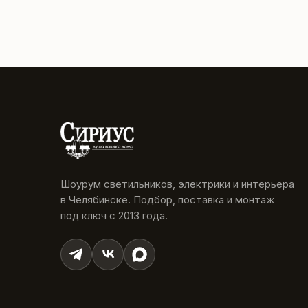
Шоурум светильников, электрики и интерьера
в Челябинске. Подбор, поставка и монтаж
под ключ с 2013 года.