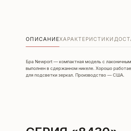
ОПИСАНИЕ
ХАРАКТЕРИСТИКИ
ДОСТ
Бра Newport — компактная модель с лаконичным
выполнен в сдержанном никеле. Хорошо работае
для подсветки зеркал. Производство — США.