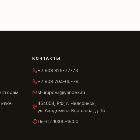
КОНТАКТЫ
+7 908 825-77-73
+7 908 704-60-79
текторам
shurupova@yandex.ru
 ключ
454004, РФ, г. Челябинск,
ул. Академика Королёва, д. 15
Пн–Пт 10:00–19:00