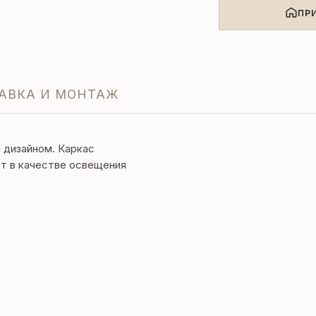
ПР
АВКА И МОНТАЖ
 дизайном. Каркас
т в качестве освещения