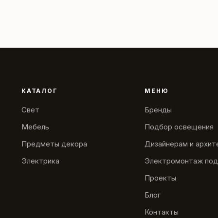
КАТАЛОГ
МЕНЮ
Свет
Бренды
Мебель
Подбор освещения
Предметы декора
Дизайнерам и архи
Электрика
Электромонтаж под
Проекты
Блог
Контакты