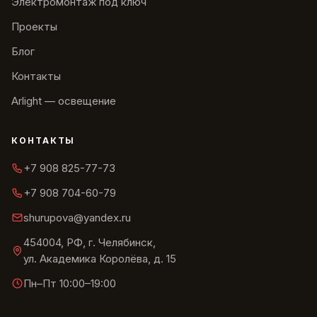
Электромонтаж под ключ
Проекты
Блог
Контакты
Arlight — освещение
КОНТАКТЫ
+7 908 825-77-73
+7 908 704-60-79
shurupova@yandex.ru
454004, РФ, г. Челябинск,
ул. Академика Королёва, д. 15
Пн–Пт 10:00–19:00