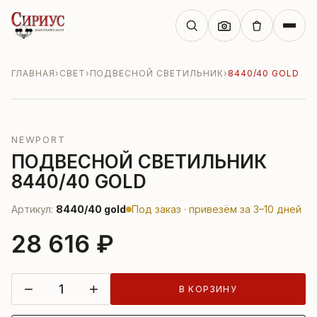
ГЛАВНАЯ
›
СВЕТ
›
ПОДВЕСНОЙ СВЕТИЛЬНИК
›
8440/40 GOLD
NEWPORT
ПОДВЕСНОЙ СВЕТИЛЬНИК
8440/40 GOLD
Артикул:
8440/40 gold
Под заказ · привезём за 3–10 дней
28 616 ₽
−
+
В КОРЗИНУ