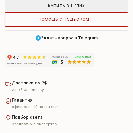
КУПИТЬ В 1 КЛИК
ПОМОЩЬ С ПОДБОРОМ →
Задать вопрос в Telegram
Доставка по РФ
и по Челябинску
Гарантия
официальный поставщик
Подбор света
бесплатно с экспертом