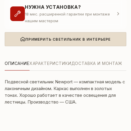
НУЖНА УСТАНОВКА?
18 мес. расширенной гарантии при монтаже
нашим мастером
ПРИМЕРИТЬ СВЕТИЛЬНИК В ИНТЕРЬЕРЕ
ОПИСАНИЕ
ХАРАКТЕРИСТИКИ
ДОСТАВКА И МОНТАЖ
Подвесной светильник Newport — компактная модель с
лаконичным дизайном. Каркас выполнен в золотых
тонах. Хорошо работает в качестве освещения для
лестницы. Производство — США.