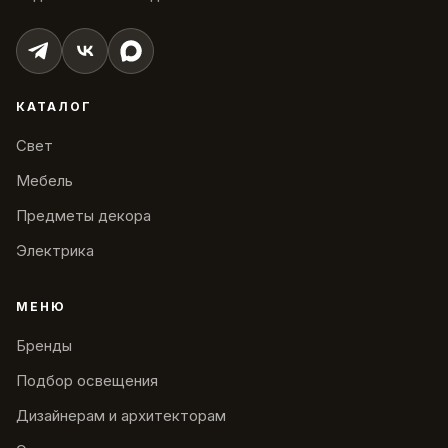
КАТАЛОГ
Свет
Мебель
Предметы декора
Электрика
МЕНЮ
Бренды
Подбор освещения
Дизайнерам и архитекторам