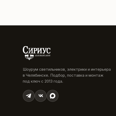
Шоурум светильников, электрики и интерьера
в Челябинске. Подбор, поставка и монтаж
под ключ с 2013 года.