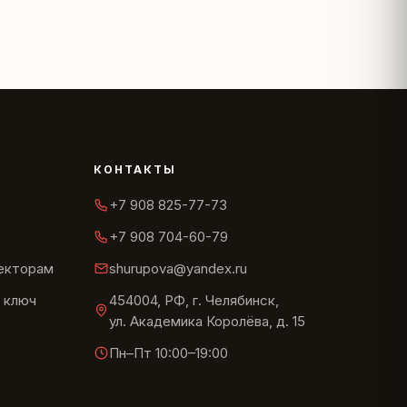
КОНТАКТЫ
+7 908 825-77-73
+7 908 704-60-79
текторам
shurupova@yandex.ru
 ключ
454004, РФ, г. Челябинск,
ул. Академика Королёва, д. 15
Пн–Пт 10:00–19:00