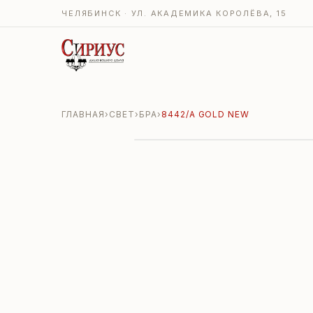
ЧЕЛЯБИНСК · УЛ. АКАДЕМИКА КОРОЛЁВА, 15
ГЛАВНАЯ
›
СВЕТ
›
БРА
›
8442/A GOLD NEW