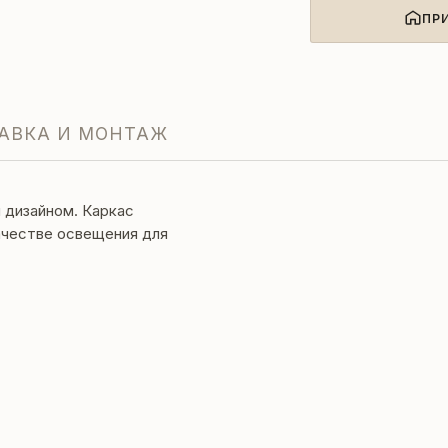
ПР
АВКА И МОНТАЖ
 дизайном. Каркас
качестве освещения для