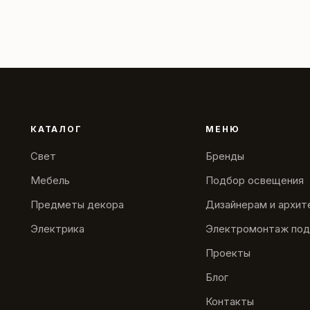
КАТАЛОГ
МЕНЮ
Свет
Бренды
Мебель
Подбор освещения
Предметы декора
Дизайнерам и архи
Электрика
Электромонтаж под
Проекты
Блог
Контакты