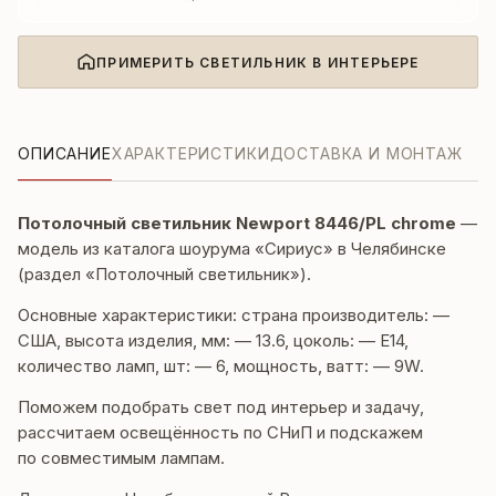
ПРИМЕРИТЬ СВЕТИЛЬНИК В ИНТЕРЬЕРЕ
ОПИСАНИЕ
ХАРАКТЕРИСТИКИ
ДОСТАВКА И МОНТАЖ
Потолочный светильник Newport 8446/PL chrome
—
модель из каталога шоурума «Сириус» в Челябинске
(раздел «Потолочный светильник»).
Основные характеристики: страна производитель: —
США, высота изделия, мм: — 13.6, цоколь: — E14,
количество ламп, шт: — 6, мощность, ватт: — 9W.
Поможем подобрать свет под интерьер и задачу,
рассчитаем освещённость по СНиП и подскажем
по совместимым лампам.