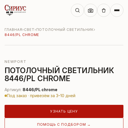
ГЛАВНАЯ
›
СВЕТ
›
ПОТОЛОЧНЫЙ СВЕТИЛЬНИК
›
8446/PL CHROME
NEWPORT
ПОТОЛОЧНЫЙ СВЕТИЛЬНИК
8446/PL CHROME
Артикул:
8446/PL chrome
Под заказ · привезём за 3–10 дней
УЗНАТЬ ЦЕНУ
ПОМОЩЬ С ПОДБОРОМ →