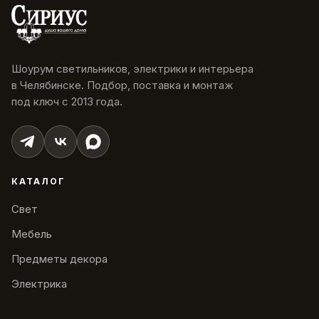
Шоурум светильников, электрики и интерьера
в Челябинске. Подбор, поставка и монтаж
под ключ с 2013 года.
КАТАЛОГ
Свет
Мебель
Предметы декора
Электрика