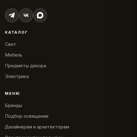
КАТАЛОГ
Свет
Мебель
Предметы декора
Электрика
МЕНЮ
Бренды
Подбор освещения
Дизайнерам и архитекторам