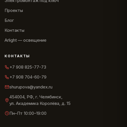
Электромонтаж под ключ
Проекты
Блог
Контакты
Arlight — освещение
КОНТАКТЫ
+7 908 825-77-73
+7 908 704-60-79
shurupova@yandex.ru
454004, РФ, г. Челябинск,
ул. Академика Королёва, д. 15
Пн–Пт 10:00–19:00