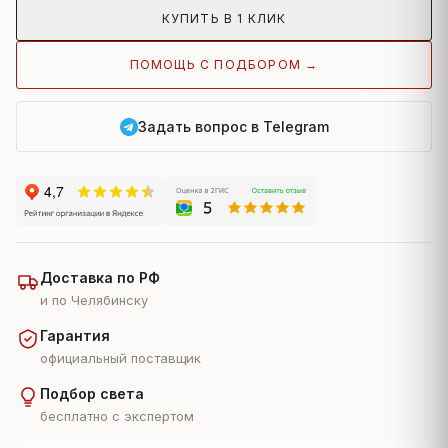
КУПИТЬ В 1 КЛИК
ПОМОЩЬ С ПОДБОРОМ →
Задать вопрос в Telegram
Доставка по РФ
и по Челябинску
Гарантия
официальный поставщик
Подбор света
бесплатно с экспертом