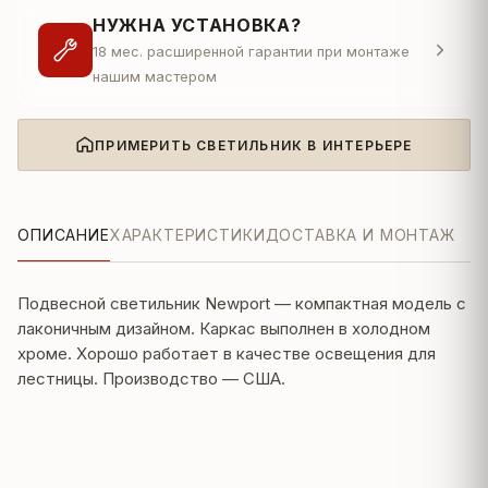
НУЖНА УСТАНОВКА?
18 мес. расширенной гарантии при монтаже
нашим мастером
ПРИМЕРИТЬ СВЕТИЛЬНИК В ИНТЕРЬЕРЕ
ОПИСАНИЕ
ХАРАКТЕРИСТИКИ
ДОСТАВКА И МОНТАЖ
Подвесной светильник Newport — компактная модель с
лаконичным дизайном. Каркас выполнен в холодном
хроме. Хорошо работает в качестве освещения для
лестницы. Производство — США.