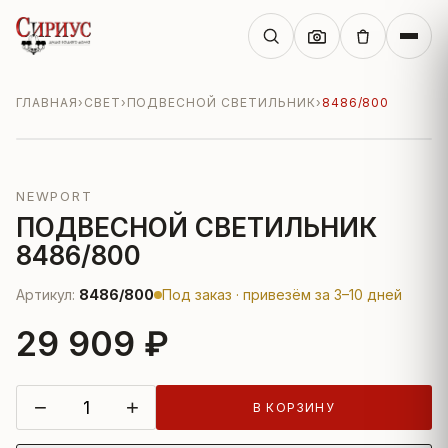
ГЛАВНАЯ
›
СВЕТ
›
ПОДВЕСНОЙ СВЕТИЛЬНИК
›
8486/800
NEWPORT
ПОДВЕСНОЙ СВЕТИЛЬНИК
8486/800
Артикул:
8486/800
Под заказ · привезём за 3–10 дней
29 909 ₽
−
+
В КОРЗИНУ