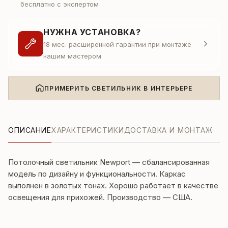
бесплатно с экспертом
НУЖНА УСТАНОВКА?
18 мес. расширенной гарантии при монтаже
нашим мастером
ПРИМЕРИТЬ СВЕТИЛЬНИК В ИНТЕРЬЕРЕ
ОПИСАНИЕ
ХАРАКТЕРИСТИКИ
ДОСТАВКА И МОНТАЖ
Потолочный светильник Newport — сбалансированная
модель по дизайну и функциональности. Каркас
выполнен в золотых тонах. Хорошо работает в качестве
освещения для прихожей. Производство — США.