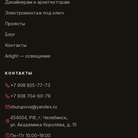
Дизайнерам и архитекторам
Электромонтаж под ключ
Проекты
Блог
Контакты
Arlight — освещение
КОНТАКТЫ
+7 908 825-77-73
+7 908 704-60-79
shurupova@yandex.ru
454004, РФ, г. Челябинск,
ул. Академика Королёва, д. 15
Пн–Пт 10:00–19:00