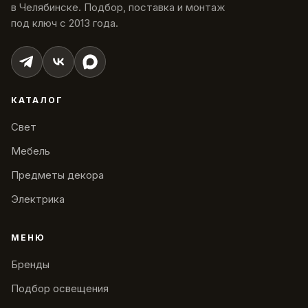
в Челябинске. Подбор, поставка и монтаж
под ключ с 2013 года.
КАТАЛОГ
Свет
Мебель
Предметы декора
Электрика
МЕНЮ
Бренды
Подбор освещения