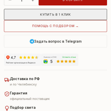
КУПИТЬ В 1 КЛИК
ПОМОЩЬ С ПОДБОРОМ →
Задать вопрос в Telegram
Доставка по РФ
и по Челябинску
Гарантия
официальный поставщик
Подбор света