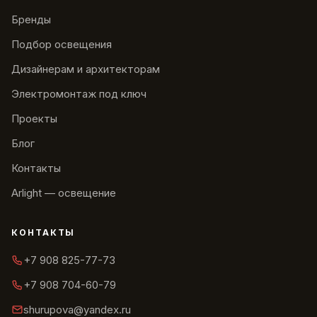
Бренды
Подбор освещения
Дизайнерам и архитекторам
Электромонтаж под ключ
Проекты
Блог
Контакты
Arlight — освещение
КОНТАКТЫ
+7 908 825-77-73
+7 908 704-60-79
shurupova@yandex.ru