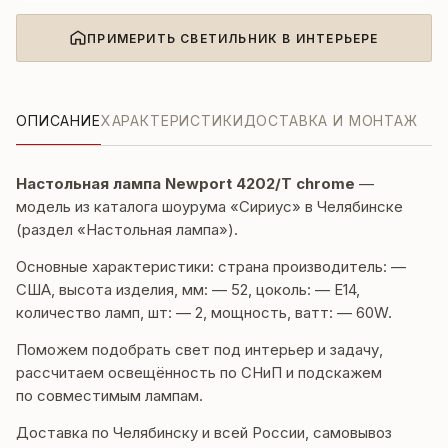
ПРИМЕРИТЬ СВЕТИЛЬНИК В ИНТЕРЬЕРЕ
ОПИСАНИЕ
ХАРАКТЕРИСТИКИ
ДОСТАВКА И МОНТАЖ
Настольная лампа Newport 4202/T chrome
—
модель из каталога шоурума «Сириус» в Челябинске
(раздел «Настольная лампа»).
Основные характеристики: страна производитель: —
США, высота изделия, мм: — 52, цоколь: — E14,
количество ламп, шт: — 2, мощность, ватт: — 60W.
Поможем подобрать свет под интерьер и задачу,
рассчитаем освещённость по СНиП и подскажем
по совместимым лампам.
Доставка по Челябинску и всей России, самовывоз