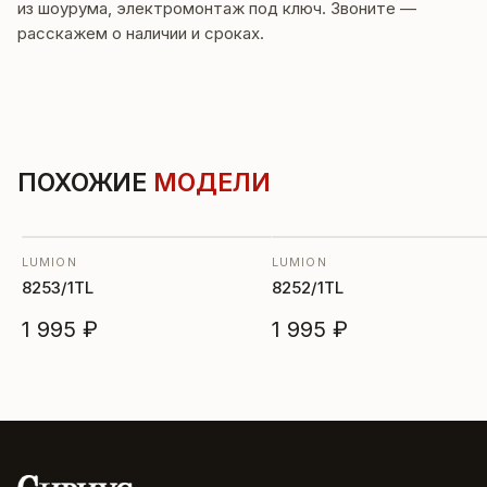
из шоурума, электромонтаж под ключ. Звоните —
расскажем о наличии и сроках.
ПОХОЖИЕ
МОДЕЛИ
LUMION
LUMION
8253/1TL
8252/1TL
1 995 ₽
1 995 ₽