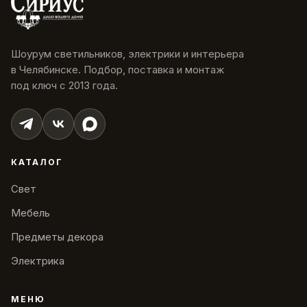
Шоурум светильников, электрики и интерьера
в Челябинске. Подбор, поставка и монтаж
под ключ с 2013 года.
КАТАЛОГ
Свет
Мебель
Предметы декора
Электрика
МЕНЮ