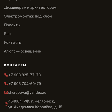
Дизайнерам и архитекторам
Электромонтаж под ключ
Проекты
Блог
Контакты
Arlight — освещение
КОНТАКТЫ
+7 908 825-77-73
+7 908 704-60-79
shurupova@yandex.ru
454004, РФ, г. Челябинск,
ул. Академика Королёва, д. 15