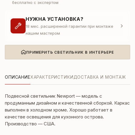
бесплатно с экспертом
НУЖНА УСТАНОВКА?
18 мес. расширенной гарантии при монтаже
нашим мастером
ПРИМЕРИТЬ СВЕТИЛЬНИК В ИНТЕРЬЕРЕ
ОПИСАНИЕ
ХАРАКТЕРИСТИКИ
ДОСТАВКА И МОНТАЖ
Подвесной светильник Newport — модель с
продуманным дизайном и качественной сборкой. Каркас
выполнен в холодном хроме. Хорошо работает в
качестве освещения для кухонного острова.
Производство — США.