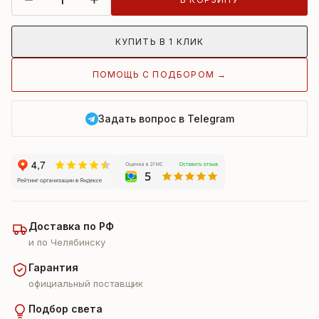
КУПИТЬ В 1 КЛИК
ПОМОЩЬ С ПОДБОРОМ →
Задать вопрос в Telegram
Доставка по РФ
и по Челябинску
Гарантия
официальный поставщик
Подбор света