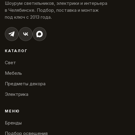
Шоурум светильников, электрики и интерьера
в Челябинске. Подбор, поставка и монтаж
под ключ с 2013 года.
КАТАЛОГ
Свет
Мебель
Предметы декора
Электрика
МЕНЮ
Бренды
Подбор освещения