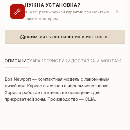
НУЖНА УСТАНОВКА?
18 мес. расширенной гарантии при монтаже
нашим мастером
ПРИМЕРИТЬ СВЕТИЛЬНИК В ИНТЕРЬЕРЕ
ОПИСАНИЕ
ХАРАКТЕРИСТИКИ
ДОСТАВКА И МОНТАЖ
Бра Newport — компактная модель с лаконичным
дизайном. Каркас выполнен в чёрном исполнении.
Хорошо работает в качестве освещения для
прикроватной зоны. Производство — США.