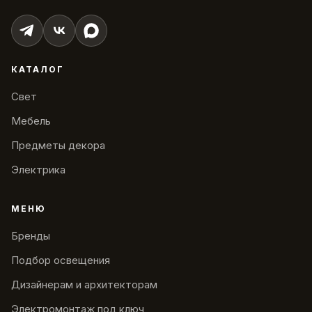
КАТАЛОГ
Свет
Мебель
Предметы декора
Электрика
МЕНЮ
Бренды
Подбор освещения
Дизайнерам и архитекторам
Электромонтаж под ключ