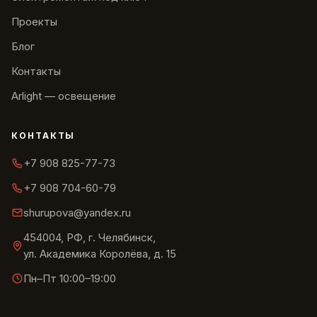
Проекты
Блог
Контакты
Arlight — освещение
КОНТАКТЫ
+7 908 825-77-73
+7 908 704-60-79
shurupova@yandex.ru
454004, РФ, г. Челябинск,
ул. Академика Королёва, д. 15
Пн–Пт 10:00–19:00