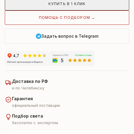
КУПИТЬ В 1 КЛИК
ПОМОЩЬ С ПОДБОРОМ →
Задать вопрос в Telegram
Доставка по РФ
и по Челябинску
Гарантия
официальный поставщик
Подбор света
бесплатно с экспертом