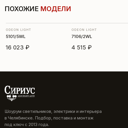
ПОХОЖИЕ
МОДЕЛИ
ODEON LIGHT
ODEON LIGHT
5101/5WL
7106/2WL
16 023 ₽
4 515 ₽
Шоурум светильников, электрики и интерьера
в Челябинске. Подбор, поставка и монтаж
под ключ с 2013 года.