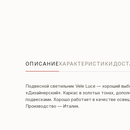
ОПИСАНИЕ
ХАРАКТЕРИСТИКИ
ДОСТ
Подвесной светильник Vele Luce — хороший выб
«Дизайнерский». Каркас в золотых тонах, допо
подвесками. Хорошо работает в качестве освещ
Производство — Италия.