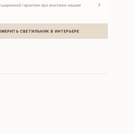
асширенной гарантии при монтаже нашим
ИМЕРИТЬ СВЕТИЛЬНИК В ИНТЕРЬЕРЕ