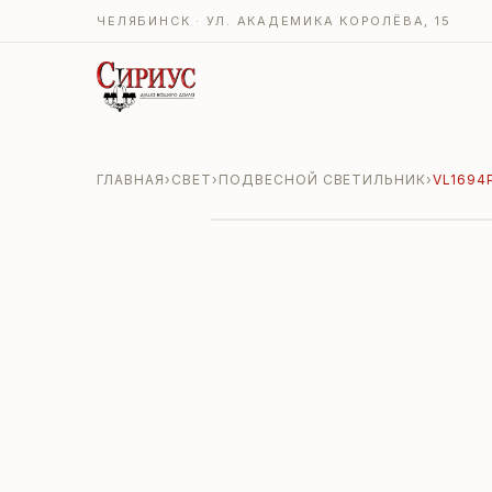
ЧЕЛЯБИНСК · УЛ. АКАДЕМИКА КОРОЛЁВА, 15
ГЛАВНАЯ
›
СВЕТ
›
ПОДВЕСНОЙ СВЕТИЛЬНИК
›
VL1694