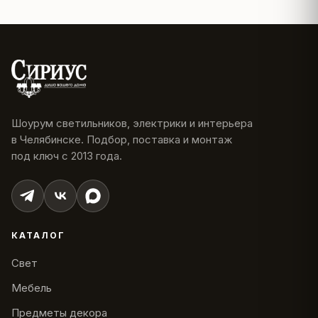
Шоурум светильников, электрики и интерьера
в Челябинске. Подбор, поставка и монтаж
под ключ с 2013 года.
КАТАЛОГ
Свет
Мебель
Предметы декора