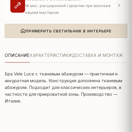
18 мес. расширенной гарантии при монтаже
нашим мастером
ПРИМЕРИТЬ СВЕТИЛЬНИК В ИНТЕРЬЕРЕ
ОПИСАНИЕ
ХАРАКТЕРИСТИКИ
ДОСТАВКА И МОНТАЖ
Бра Vele Luce с тканевым абажуром — практичная и
аккуратная модель. Конструкция дополнена тканевым
абажуром. Подходит для классических интерьеров, в
частности для прикроватной зоны. Производство —
Италия.