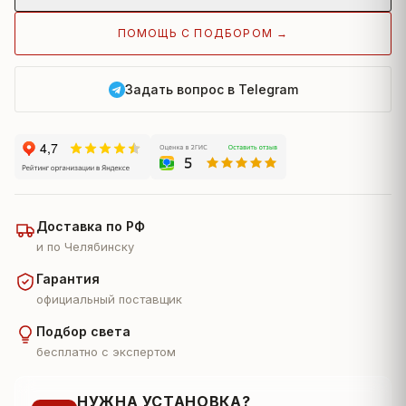
ПОМОЩЬ С ПОДБОРОМ →
Задать вопрос в Telegram
Доставка по РФ
и по Челябинску
Гарантия
официальный поставщик
Подбор света
бесплатно с экспертом
НУЖНА УСТАНОВКА?