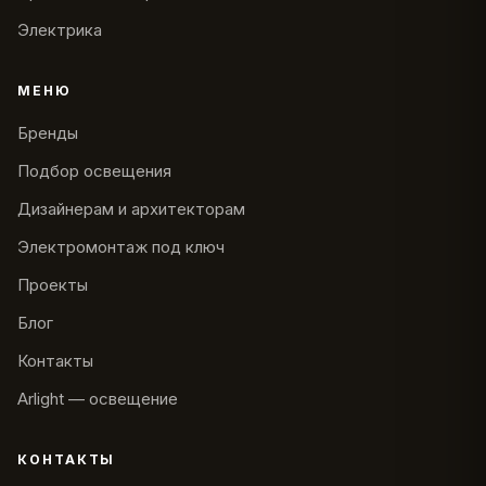
Электрика
МЕНЮ
Бренды
Подбор освещения
Дизайнерам и архитекторам
Электромонтаж под ключ
Проекты
Блог
Контакты
Arlight — освещение
КОНТАКТЫ