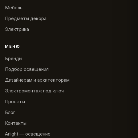
Мебель
Предметы декора
Электрика
МЕНЮ
Бренды
Подбор освещения
Дизайнерам и архитекторам
Электромонтаж под ключ
Проекты
Блог
Контакты
Arlight — освещение