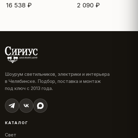
16 538 ₽
2 090 ₽
Шоурум светильников, электрики и интерьера
в Челябинске. Подбор, поставка и монтаж
под ключ с 2013 года.
КАТАЛОГ
Свет