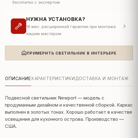
бесплатно с экспертом
НУЖНА УСТАНОВКА?
18 мес. расширенной гарантии при монтаже
нашим мастером
ПРИМЕРИТЬ СВЕТИЛЬНИК В ИНТЕРЬЕРЕ
ОПИСАНИЕ
ХАРАКТЕРИСТИКИ
ДОСТАВКА И МОНТАЖ
Подвесной светильник Newport — модель с
продуманным дизайном и качественной сборкой. Каркас
выполнен в золотых тонах. Хорошо работает в качестве
освещения для кухонного острова. Производство —
США.