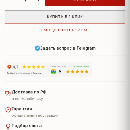
КУПИТЬ В 1 КЛИК
ПОМОЩЬ С ПОДБОРОМ →
Задать вопрос в Telegram
Доставка по РФ
и по Челябинску
Гарантия
официальный поставщик
Подбор света