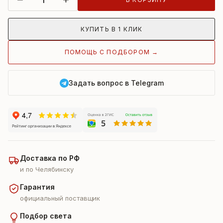
КУПИТЬ В 1 КЛИК
ПОМОЩЬ С ПОДБОРОМ →
Задать вопрос в Telegram
Доставка по РФ
и по Челябинску
Гарантия
официальный поставщик
Подбор света