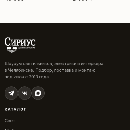
Шоурум светильников, электрики и интерьера
в Челябинске. Подбор, поставка и монтаж
под ключ с 2013 года.
КАТАЛОГ
Свет