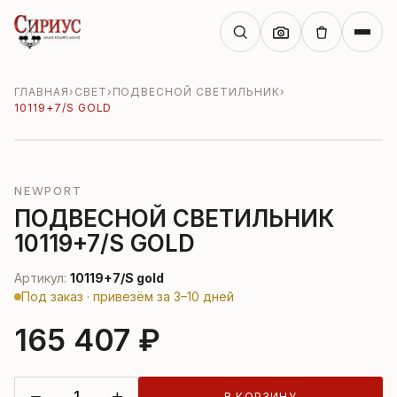
ГЛАВНАЯ
›
СВЕТ
›
ПОДВЕСНОЙ СВЕТИЛЬНИК
›
10119+7/S GOLD
NEWPORT
ПОДВЕСНОЙ СВЕТИЛЬНИК
10119+7/S GOLD
Артикул:
10119+7/S gold
Под заказ · привезём за 3–10 дней
165 407 ₽
−
+
В КОРЗИНУ