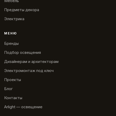
Мебель
Предметы декора
Электрика
МЕНЮ
Бренды
Подбор освещения
Дизайнерам и архитекторам
Электромонтаж под ключ
Проекты
Блог
Контакты
Arlight — освещение