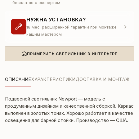
бесплатно с экспертом
НУЖНА УСТАНОВКА?
18 мес. расширенной гарантии при монтаже
нашим мастером
ПРИМЕРИТЬ СВЕТИЛЬНИК В ИНТЕРЬЕРЕ
ОПИСАНИЕ
ХАРАКТЕРИСТИКИ
ДОСТАВКА И МОНТАЖ
Подвесной светильник Newport — модель с
продуманным дизайном и качественной сборкой. Каркас
выполнен в золотых тонах. Хорошо работает в качестве
освещения для барной стойки. Производство — США.