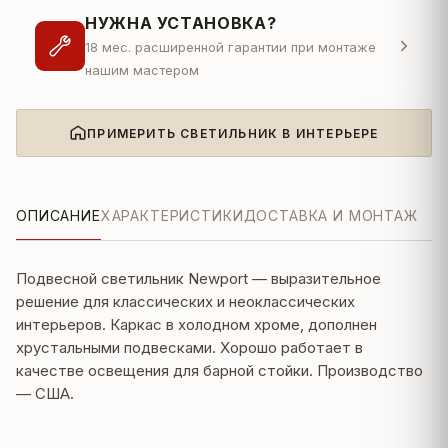
НУЖНА УСТАНОВКА?
18 мес. расширенной гарантии при монтаже
нашим мастером
ПРИМЕРИТЬ СВЕТИЛЬНИК В ИНТЕРЬЕРЕ
ОПИСАНИЕ
ХАРАКТЕРИСТИКИ
ДОСТАВКА И МОНТАЖ
Подвесной светильник Newport — выразительное
решение для классических и неоклассических
интерьеров. Каркас в холодном хроме, дополнен
хрустальными подвесками. Хорошо работает в
качестве освещения для барной стойки. Производство
— США.