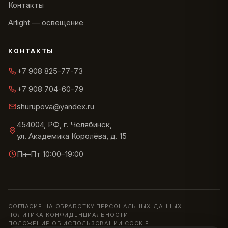
Контакты
Arlight — освещение
КОНТАКТЫ
+7 908 825-77-73
+7 908 704-60-79
shurupova@yandex.ru
454004, РФ, г. Челябинск,
ул. Академика Королёва, д. 15
Пн–Пт 10:00–19:00
СОГЛАСИЕ НА ОБРАБОТКУ ПЕРСОНАЛЬНЫХ ДАННЫХ
ПОЛИТИКА КОНФИДЕНЦИАЛЬНОСТИ
ПОЛОЖЕНИЕ ОБ ИСПОЛЬЗОВАНИИ COOKIE