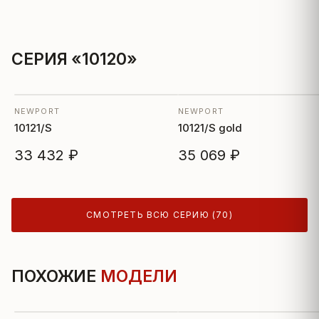
СЕРИЯ «10120»
NEWPORT
NEWPORT
10121/S
10121/S gold
33 432 ₽
35 069 ₽
СМОТРЕТЬ ВСЮ СЕРИЮ (70)
ПОХОЖИЕ
МОДЕЛИ