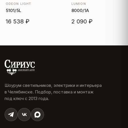
ODEON LIGHT
LUMION
5101/5L
8000/1A
16 538 ₽
2 090 ₽
Шоурум светильников, электрики и интерьера
в Челябинске. Подбор, поставка и монтаж
под ключ с 2013 года.