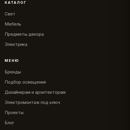
КАТАЛОГ
Свет
Мебель
Предметы декора
Электрика
МЕНЮ
Бренды
Подбор освещения
Дизайнерам и архитекторам
Электромонтаж под ключ
Проекты
Блог