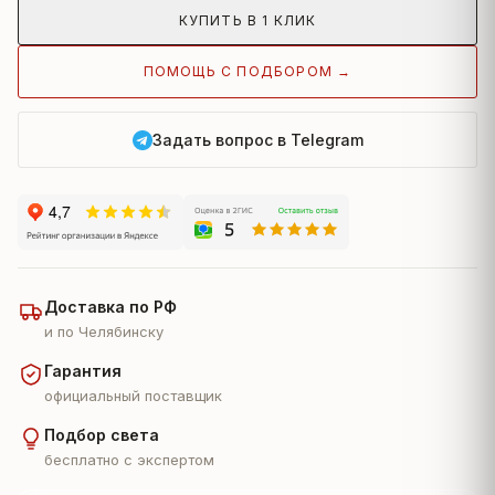
КУПИТЬ В 1 КЛИК
ПОМОЩЬ С ПОДБОРОМ →
Задать вопрос в Telegram
Доставка по РФ
и по Челябинску
Гарантия
официальный поставщик
Подбор света
бесплатно с экспертом