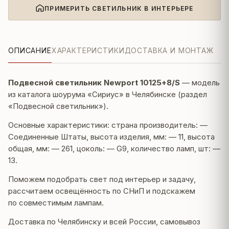
ПРИМЕРИТЬ СВЕТИЛЬНИК В ИНТЕРЬЕРЕ
ОПИСАНИЕ
ХАРАКТЕРИСТИКИ
ДОСТАВКА И МОНТАЖ
Подвесной светильник Newport 10125+8/S
— модель
из каталога шоурума «Сириус» в Челябинске (раздел
«Подвесной светильник»).
Основные характеристики: страна производитель: —
Соединенные Штаты, высота изделия, мм: — 11, высота
общая, мм: — 261, цоколь: — G9, количество ламп, шт: —
13.
Поможем подобрать свет под интерьер и задачу,
рассчитаем освещённость по СНиП и подскажем
по совместимым лампам.
Доставка по Челябинску и всей России, самовывоз