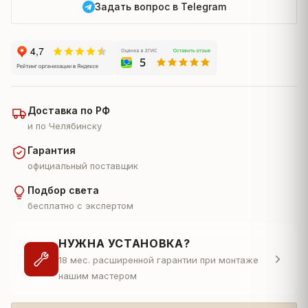
Задать вопрос в Telegram
Доставка по РФ
и по Челябинску
Гарантия
официальный поставщик
Подбор света
бесплатно с экспертом
НУЖНА УСТАНОВКА?
18 мес. расширенной гарантии при монтаже
нашим мастером