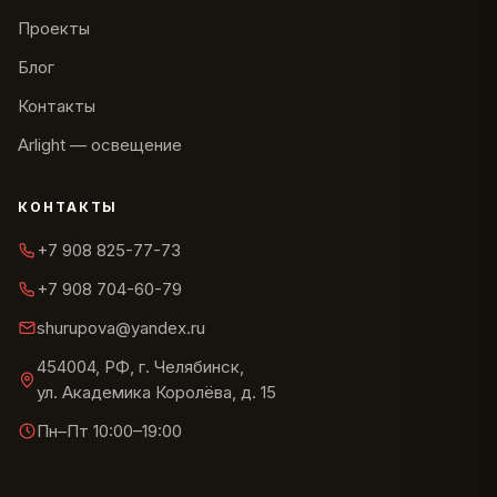
Проекты
Блог
Контакты
Arlight — освещение
КОНТАКТЫ
+7 908 825-77-73
+7 908 704-60-79
shurupova@yandex.ru
454004, РФ, г. Челябинск,
ул. Академика Королёва, д. 15
Пн–Пт 10:00–19:00