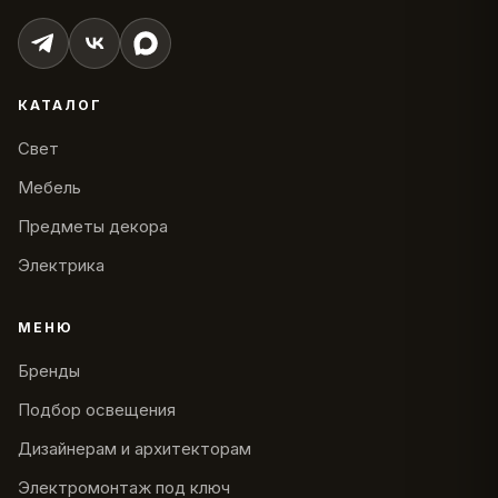
КАТАЛОГ
Свет
Мебель
Предметы декора
Электрика
МЕНЮ
Бренды
Подбор освещения
Дизайнерам и архитекторам
Электромонтаж под ключ