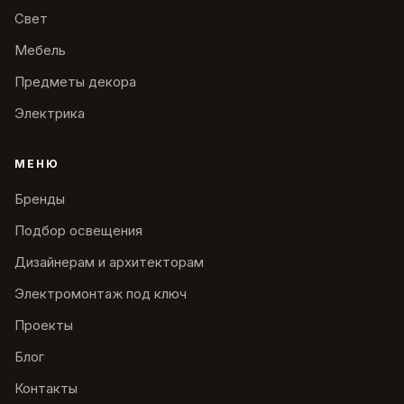
Свет
Мебель
Предметы декора
Электрика
МЕНЮ
Бренды
Подбор освещения
Дизайнерам и архитекторам
Электромонтаж под ключ
Проекты
Блог
Контакты