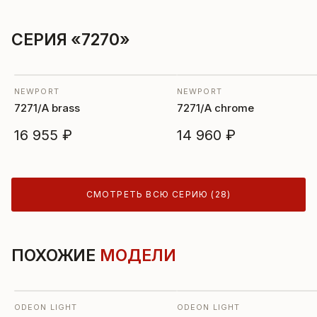
СЕРИЯ «7270»
NEWPORT
NEWPORT
7271/A brass
7271/A chrome
16 955 ₽
14 960 ₽
СМОТРЕТЬ ВСЮ СЕРИЮ (28)
ПОХОЖИЕ
МОДЕЛИ
ODEON LIGHT
ODEON LIGHT