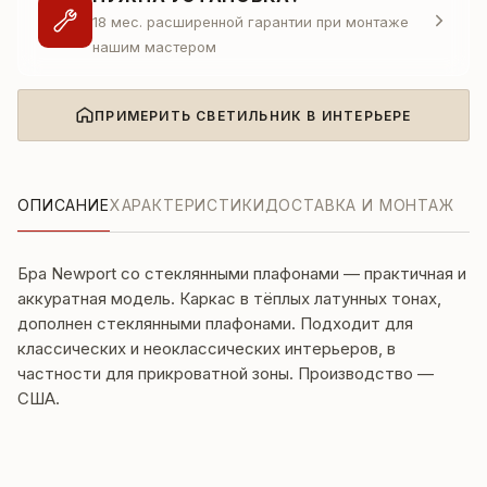
18 мес. расширенной гарантии при монтаже
нашим мастером
ПРИМЕРИТЬ СВЕТИЛЬНИК В ИНТЕРЬЕРЕ
ОПИСАНИЕ
ХАРАКТЕРИСТИКИ
ДОСТАВКА И МОНТАЖ
Бра Newport со стеклянными плафонами — практичная и
аккуратная модель. Каркас в тёплых латунных тонах,
дополнен стеклянными плафонами. Подходит для
классических и неоклассических интерьеров, в
частности для прикроватной зоны. Производство —
США.