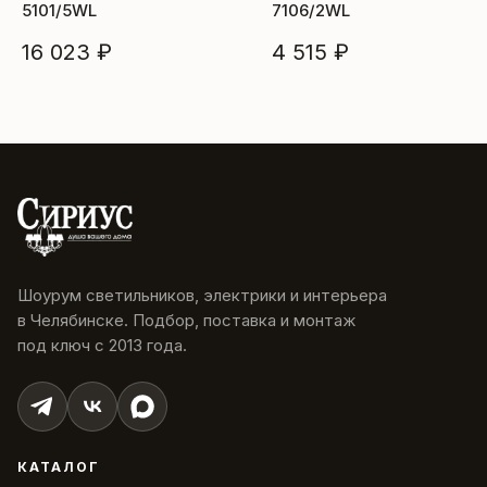
5101/5WL
7106/2WL
16 023 ₽
4 515 ₽
Шоурум светильников, электрики и интерьера
в Челябинске. Подбор, поставка и монтаж
под ключ с 2013 года.
КАТАЛОГ