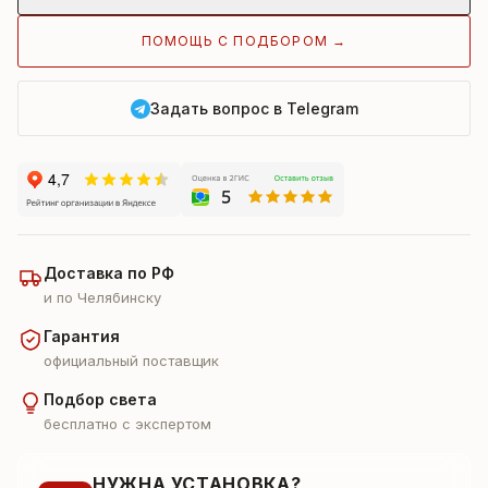
ПОМОЩЬ С ПОДБОРОМ →
Задать вопрос в Telegram
Доставка по РФ
и по Челябинску
Гарантия
официальный поставщик
Подбор света
бесплатно с экспертом
НУЖНА УСТАНОВКА?