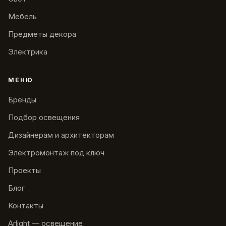
Мебель
Предметы декора
Электрика
МЕНЮ
Бренды
Подбор освещения
Дизайнерам и архитекторам
Электромонтаж под ключ
Проекты
Блог
Контакты
Arlight — освещение