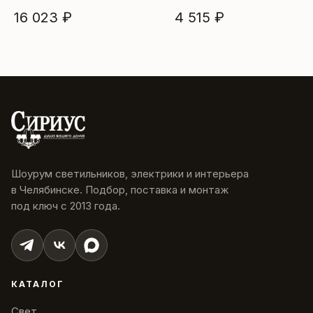
16 023 ₽
4 515 ₽
Шоурум светильников, электрики и интерьера
в Челябинске. Подбор, поставка и монтаж
под ключ с 2013 года.
КАТАЛОГ
Свет