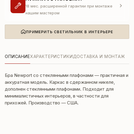
18 мес. расширенной гарантии при монтаже
нашим мастером
ПРИМЕРИТЬ СВЕТИЛЬНИК В ИНТЕРЬЕРЕ
ОПИСАНИЕ
ХАРАКТЕРИСТИКИ
ДОСТАВКА И МОНТАЖ
Бра Newport со стеклянными плафонами — практичная и
аккуратная модель. Каркас в сдержанном никеле,
дополнен стеклянными плафонами. Подходит для
минималистичных интерьеров, в частности для
прихожей. Производство — США.