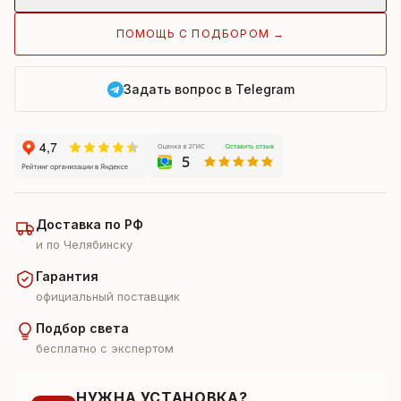
ПОМОЩЬ С ПОДБОРОМ →
Задать вопрос в Telegram
Доставка по РФ
и по Челябинску
Гарантия
официальный поставщик
Подбор света
бесплатно с экспертом
НУЖНА УСТАНОВКА?