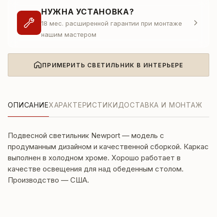
НУЖНА УСТАНОВКА?
18 мес. расширенной гарантии при монтаже
нашим мастером
ПРИМЕРИТЬ СВЕТИЛЬНИК В ИНТЕРЬЕРЕ
ОПИСАНИЕ
ХАРАКТЕРИСТИКИ
ДОСТАВКА И МОНТАЖ
Подвесной светильник Newport — модель с
продуманным дизайном и качественной сборкой. Каркас
выполнен в холодном хроме. Хорошо работает в
качестве освещения для над обеденным столом.
Производство — США.