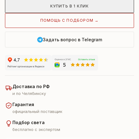
КУПИТЬ В 1 КЛИК
ПОМОЩЬ С ПОДБОРОМ →
Задать вопрос в Telegram
Доставка по РФ
и по Челябинску
Гарантия
официальный поставщик
Подбор света
бесплатно с экспертом