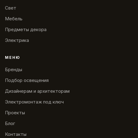
Свет
Мебель
Предметы декора
Электрика
МЕНЮ
Бренды
Подбор освещения
Дизайнерам и архитекторам
Электромонтаж под ключ
Проекты
Блог
Контакты