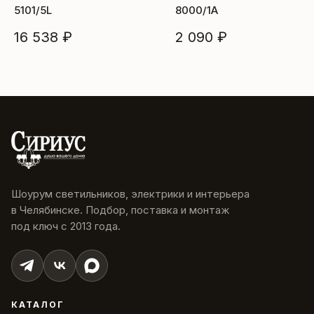
5101/5L
8000/1A
16 538 ₽
2 090 ₽
Шоурум светильников, электрики и интерьера
в Челябинске. Подбор, поставка и монтаж
под ключ с 2013 года.
КАТАЛОГ