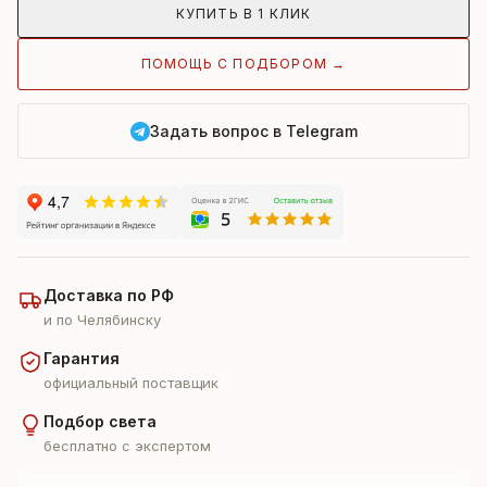
КУПИТЬ В 1 КЛИК
ПОМОЩЬ С ПОДБОРОМ →
Задать вопрос в Telegram
Доставка по РФ
и по Челябинску
Гарантия
официальный поставщик
Подбор света
бесплатно с экспертом