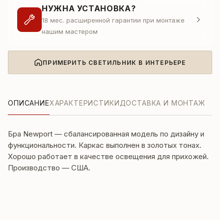
НУЖНА УСТАНОВКА?
18 мес. расширенной гарантии при монтаже
нашим мастером
ПРИМЕРИТЬ СВЕТИЛЬНИК В ИНТЕРЬЕРЕ
ОПИСАНИЕ
ХАРАКТЕРИСТИКИ
ДОСТАВКА И МОНТАЖ
Бра Newport — сбалансированная модель по дизайну и
функциональности. Каркас выполнен в золотых тонах.
Хорошо работает в качестве освещения для прихожей.
Производство — США.