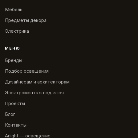
Мебель
Предметы декора
Электрика
МЕНЮ
Бренды
Подбор освещения
Дизайнерам и архитекторам
Электромонтаж под ключ
Проекты
Блог
Контакты
Arlight — освещение