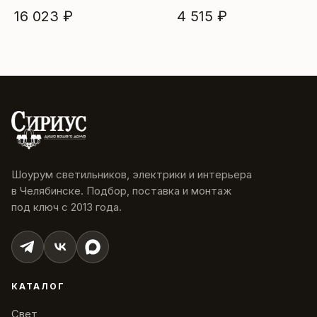
16 023 ₽
4 515 ₽
Шоурум светильников, электрики и интерьера
в Челябинске. Подбор, поставка и монтаж
под ключ с 2013 года.
КАТАЛОГ
Свет