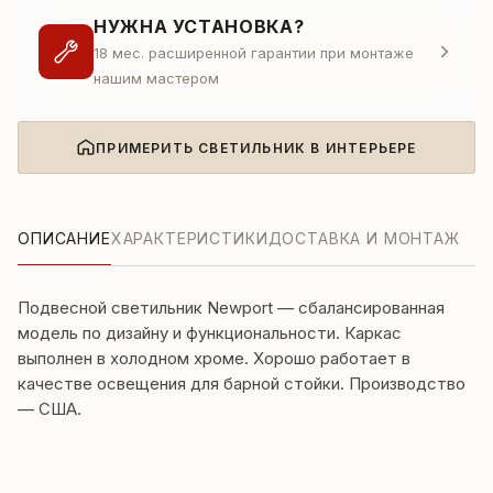
НУЖНА УСТАНОВКА?
18 мес. расширенной гарантии при монтаже
нашим мастером
ПРИМЕРИТЬ СВЕТИЛЬНИК В ИНТЕРЬЕРЕ
ОПИСАНИЕ
ХАРАКТЕРИСТИКИ
ДОСТАВКА И МОНТАЖ
Подвесной светильник Newport — сбалансированная
модель по дизайну и функциональности. Каркас
выполнен в холодном хроме. Хорошо работает в
качестве освещения для барной стойки. Производство
— США.