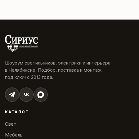
Шоурум светильников, электрики и интерьера
в Челябинске. Подбор, поставка и монтаж
под ключ с 2013 года.
КАТАЛОГ
Свет
Мебель