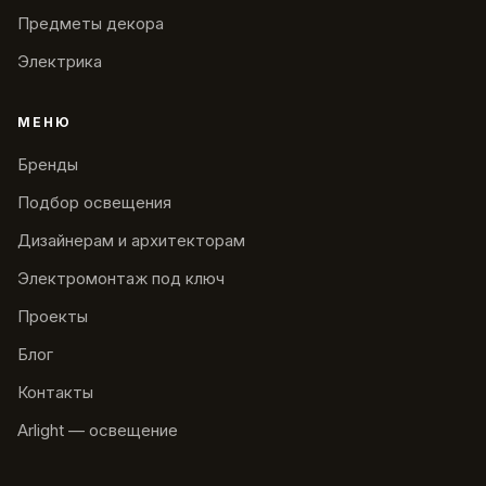
Предметы декора
Электрика
МЕНЮ
Бренды
Подбор освещения
Дизайнерам и архитекторам
Электромонтаж под ключ
Проекты
Блог
Контакты
Arlight — освещение