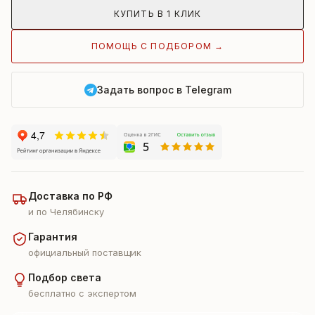
КУПИТЬ В 1 КЛИК
ПОМОЩЬ С ПОДБОРОМ →
Задать вопрос в Telegram
Доставка по РФ
и по Челябинску
Гарантия
официальный поставщик
Подбор света
бесплатно с экспертом